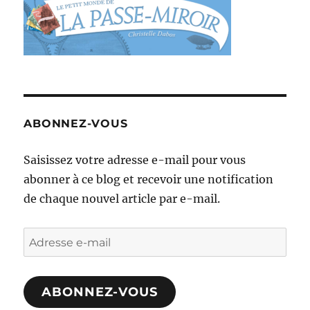
ABONNEZ-VOUS
Saisissez votre adresse e-mail pour vous
abonner à ce blog et recevoir une notification
de chaque nouvel article par e-mail.
Adresse
e-
mail
ABONNEZ-VOUS