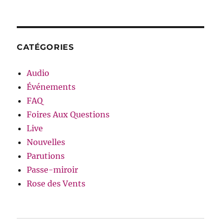
CATÉGORIES
Audio
Événements
FAQ
Foires Aux Questions
Live
Nouvelles
Parutions
Passe-miroir
Rose des Vents