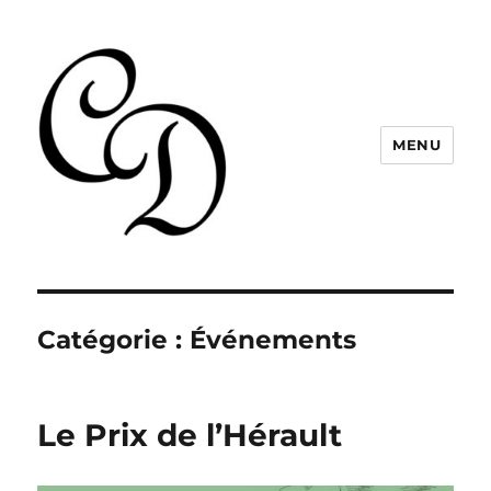
MENU
Christelle Dabos
Catégorie :
Événements
Le Prix de l’Hérault