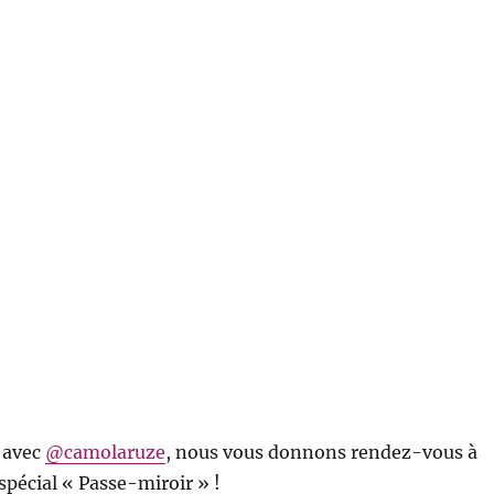
 avec
@camolaruze
, nous vous donnons rendez-vous à
spécial « Passe-miroir » !