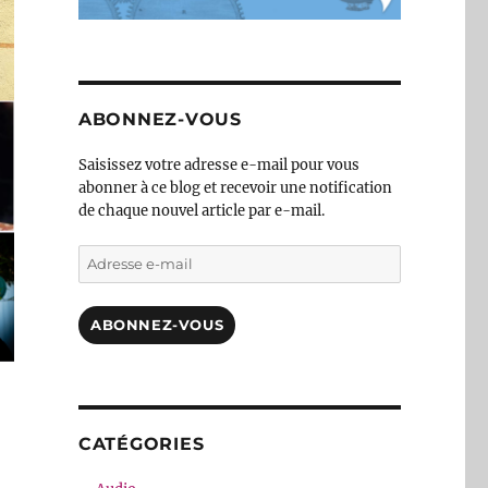
ABONNEZ-VOUS
Saisissez votre adresse e-mail pour vous
abonner à ce blog et recevoir une notification
de chaque nouvel article par e-mail.
Adresse
e-
mail
ABONNEZ-VOUS
CATÉGORIES