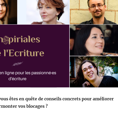
vous êtes en quête de conseils concrets pour améliorer
urmonter vos blocages ?