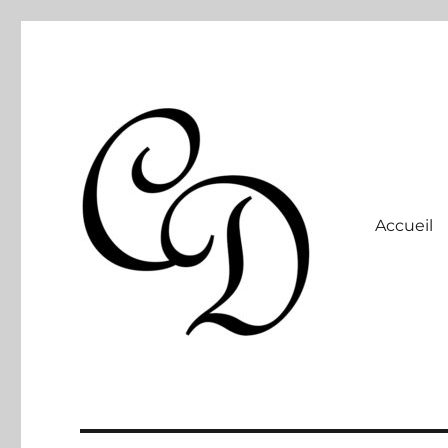
Accueil
Site officiel
Christelle Dabos