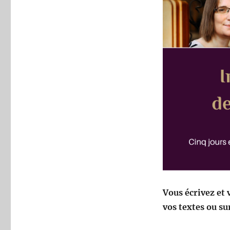
Vous écrivez et 
vos textes ou s