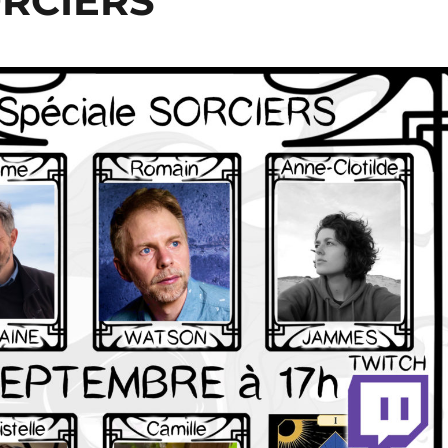
ORCIERS