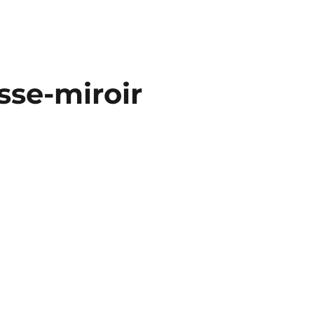
sse-miroir