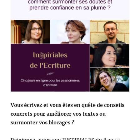
Vous écrivez et vous êtes en quête de conseils
concrets pour améliorer vos textes ou
surmonter vos blocages ?