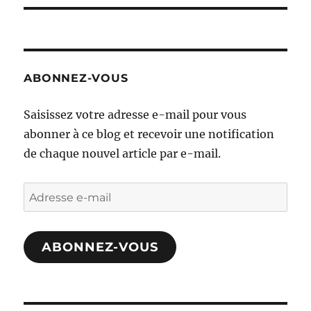
ABONNEZ-VOUS
Saisissez votre adresse e-mail pour vous
abonner à ce blog et recevoir une notification
de chaque nouvel article par e-mail.
Adresse
e-
mail
ABONNEZ-VOUS