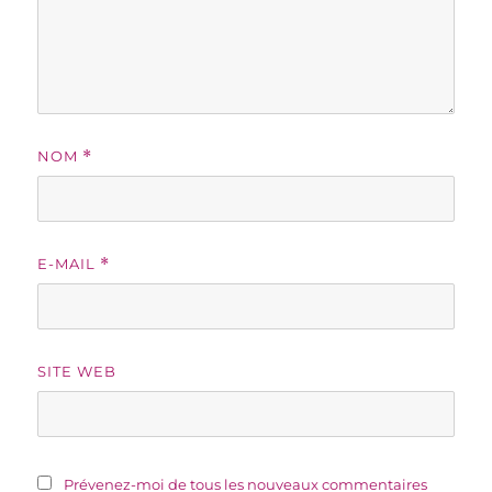
NOM
*
E-MAIL
*
SITE WEB
Prévenez-moi de tous les nouveaux commentaires