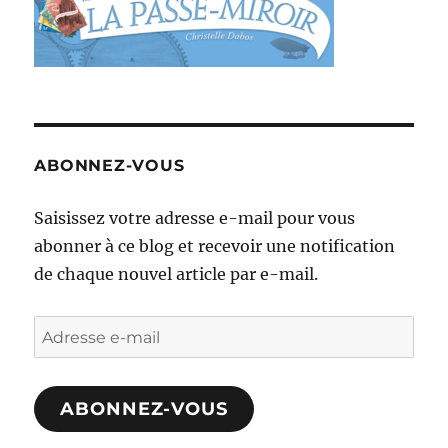
ABONNEZ-VOUS
Saisissez votre adresse e-mail pour vous
abonner à ce blog et recevoir une notification
de chaque nouvel article par e-mail.
Adresse
e-
mail
ABONNEZ-VOUS