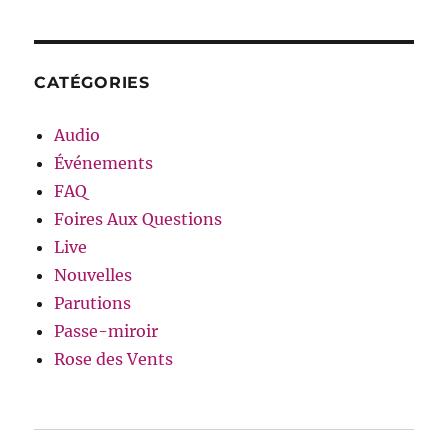
CATÉGORIES
Audio
Événements
FAQ
Foires Aux Questions
Live
Nouvelles
Parutions
Passe-miroir
Rose des Vents