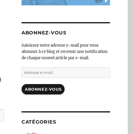
ABONNEZ-VOUS
Saisissez votre adresse e-mail pour vous
abonner à ce blog et recevoir une notification
de chaque nouvel article par e-mail.
Adresse
e-
d
mail
ABONNEZ-VOUS
CATÉGORIES