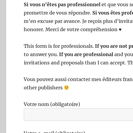
Si vous n’êtes pas professionnel
et que vous 
promettre de vous répondre.
Si vous êtes pro
m’en excuse par avance. Je reçois plus d’invit
honorer. Merci de votre compréhension ♥
This form is for professionals.
If you are not p
to answer you.
If you are professional
and you 
invitations and proposals than I can accept. 
Vous pouvez aussi contacter mes éditeurs fran
other publishers
Votre nom (obligatoire)