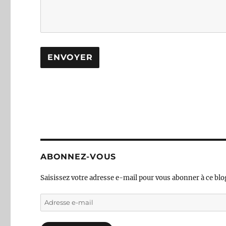
ABONNEZ-VOUS
Saisissez votre adresse e-mail pour vous abonner à ce blog
Adresse
e-
mail