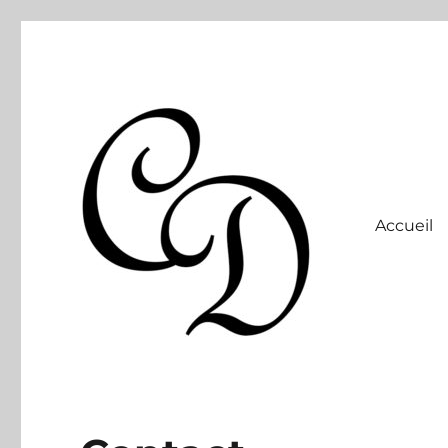
Accueil
Site officiel
Christelle Dabos