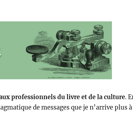
aux professionnels du livre et de la culture
. 
magmatique de messages que je n’arrive plus à