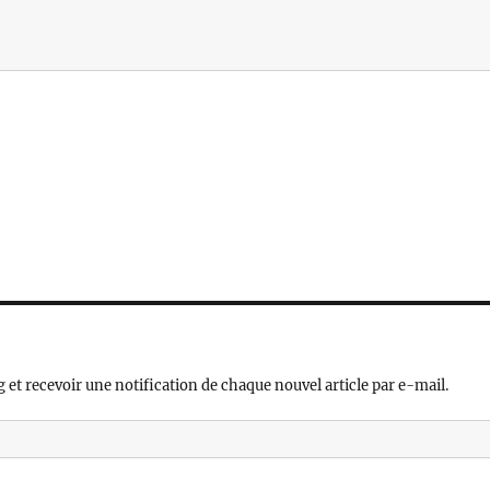
 et recevoir une notification de chaque nouvel article par e-mail.