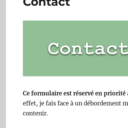
Contact
Ce formulaire est réservé en priorité 
effet, je fais face à un débordement 
contenir.