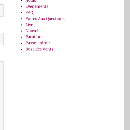
Audio
Événements
FAQ
Foires Aux Questions
Live
Nouvelles
Parutions
Passe-miroir
Rose des Vents