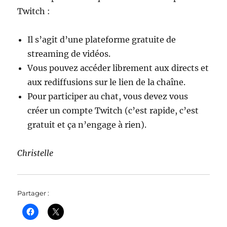
Twitch :
Il s’agit d’une plateforme gratuite de
streaming de vidéos.
Vous pouvez accéder librement aux directs et
aux rediffusions sur le lien de la chaîne.
Pour participer au chat, vous devez vous
créer un compte Twitch (c’est rapide, c’est
gratuit et ça n’engage à rien).
Christelle
Partager :