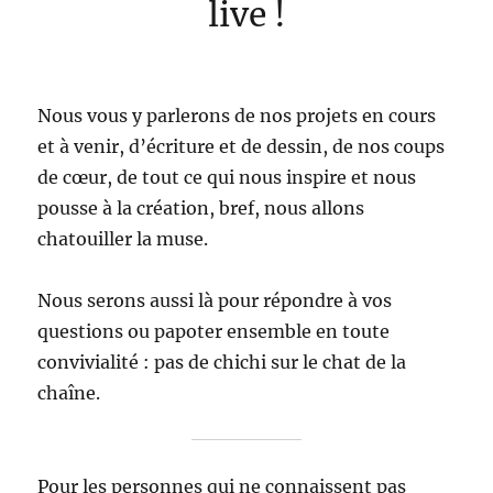
live !
Nous vous y parlerons de nos projets en cours
et à venir, d’écriture et de dessin, de nos coups
de cœur, de tout ce qui nous inspire et nous
pousse à la création, bref, nous allons
chatouiller la muse.
Nous serons aussi là pour répondre à vos
questions ou papoter ensemble en toute
convivialité : pas de chichi sur le chat de la
chaîne.
Pour les personnes qui ne connaissent pas