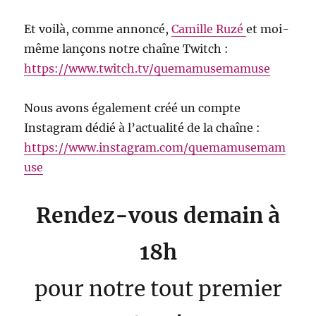
Et voilà, comme annoncé,
Camille Ruzé
et moi-
même lançons notre chaîne Twitch :
https://www.twitch.tv/quemamusemamuse
Nous avons également créé un compte
Instagram dédié à l’actualité de la chaîne :
https://www.instagram.com/quemamusemam
use
Rendez-vous demain à
18h
pour notre tout premier