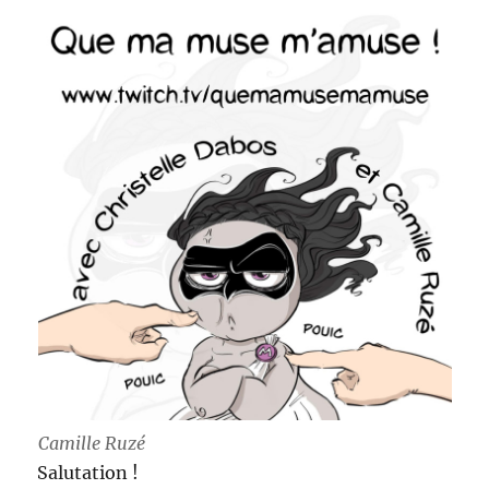
Camille Ruzé
Salutation !