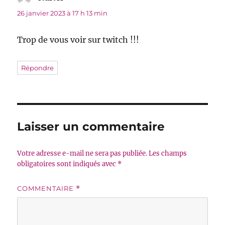
26 janvier 2023 à 17 h 13 min
Trop de vous voir sur twitch !!!
Répondre
Laisser un commentaire
Votre adresse e-mail ne sera pas publiée.
Les champs
obligatoires sont indiqués avec
*
COMMENTAIRE
*