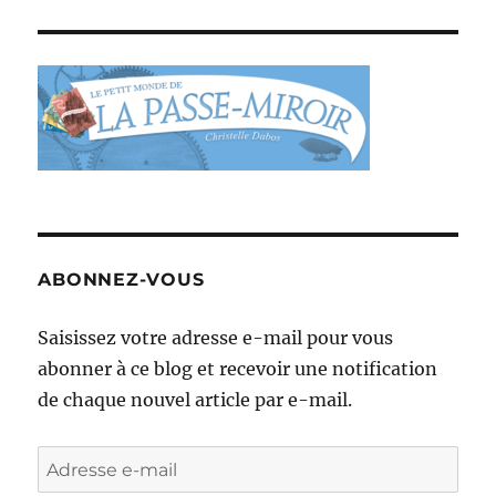
ABONNEZ-VOUS
Saisissez votre adresse e-mail pour vous
abonner à ce blog et recevoir une notification
de chaque nouvel article par e-mail.
Adresse
e-