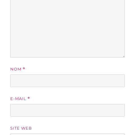
NOM
*
E-MAIL
*
SITE WEB