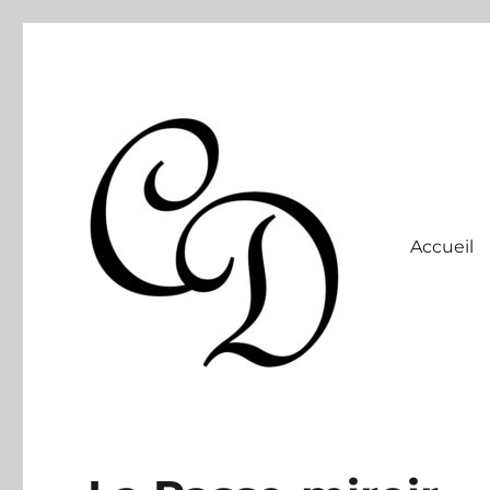
Accueil
Site officiel
Christelle Dabos