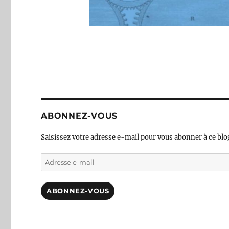
ABONNEZ-VOUS
Saisissez votre adresse e-mail pour vous abonner à ce blog
Adresse
e-
mail
ABONNEZ-VOUS