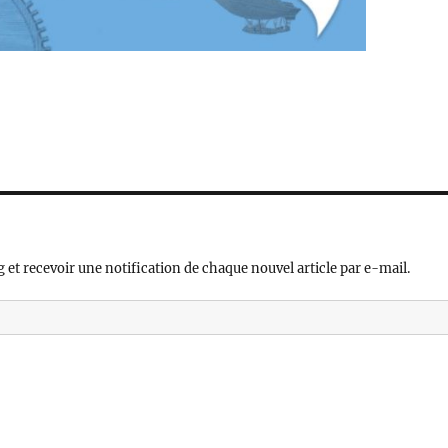
 et recevoir une notification de chaque nouvel article par e-mail.