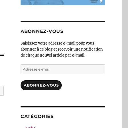
ABONNEZ-VOUS
Saisissez votre adresse e-mail pour vous
abonner à ce blog et recevoir une notification
de chaque nouvel article par e-mail.
Adresse
e-
mail
ABONNEZ-VOUS
CATÉGORIES