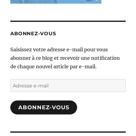
ABONNEZ-VOUS
Saisissez votre adresse e-mail pour vous
abonner à ce blog et recevoir une notification
de chaque nouvel article par e-mail.
Adresse
e-
mail
ABONNEZ-VOUS