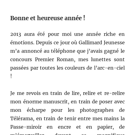
Bonne et heureuse année !
2013 aura été pour moi une année riche en
émotions. Depuis ce jour où Gallimard Jeunesse
m’a annoncé au téléphone que j’avais gagné le
concours Premier Roman, mes lunettes sont
passées par toutes les couleurs de l’arc-en-ciel
!
Je me revois en train de lire, relire et re-relire
mon énorme manuscrit, en train de poser avec
mon écharpe pour les photographes de
Télérama, en train de tenir entre mes mains la
Passe-miroir en encre et en papier, de