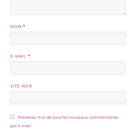
NOM
*
E-MAIL
*
SITE WEB
Prévenez-moi de tous les nouveaux commentaires
par e-mail.