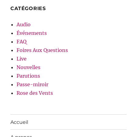
CATÉGORIES
Audio
Événements
FAQ
Foires Aux Questions
Live
Nouvelles
Parutions
Passe-miroir
Rose des Vents
Accueil