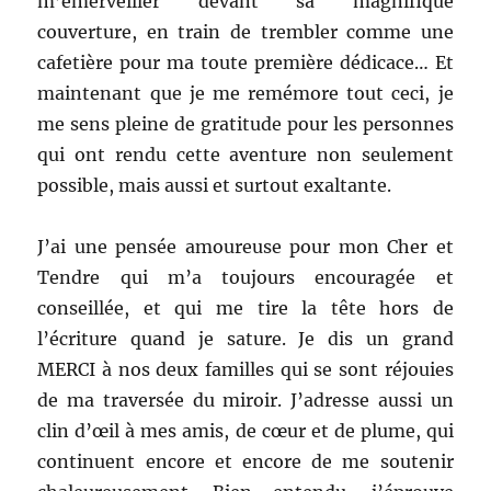
m’émerveiller devant sa magnifique
couverture, en train de trembler comme une
cafetière pour ma toute première dédicace… Et
maintenant que je me remémore tout ceci, je
me sens pleine de gratitude pour les personnes
qui ont rendu cette aventure non seulement
possible, mais aussi et surtout exaltante.
J’ai une pensée amoureuse pour mon Cher et
Tendre qui m’a toujours encouragée et
conseillée, et qui me tire la tête hors de
l’écriture quand je sature. Je dis un grand
MERCI à nos deux familles qui se sont réjouies
de ma traversée du miroir. J’adresse aussi un
clin d’œil à mes amis, de cœur et de plume, qui
continuent encore et encore de me soutenir