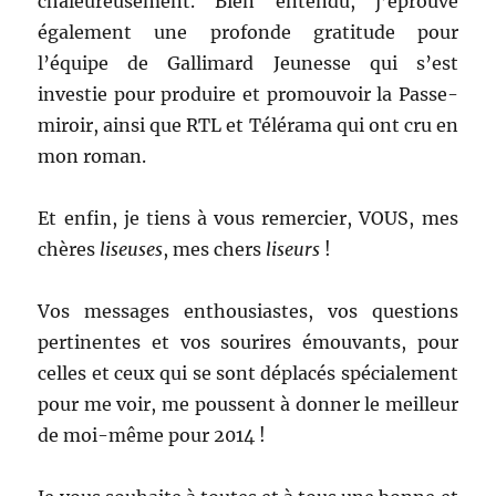
chaleureusement. Bien entendu, j’éprouve
également une profonde gratitude pour
l’équipe de Gallimard Jeunesse qui s’est
investie pour produire et promouvoir la Passe-
miroir, ainsi que RTL et Télérama qui ont cru en
mon roman.
Et enfin, je tiens à vous remercier, VOUS, mes
chères
liseuses
, mes chers
liseurs
!
Vos messages enthousiastes, vos questions
pertinentes et vos sourires émouvants, pour
celles et ceux qui se sont déplacés spécialement
pour me voir, me poussent à donner le meilleur
de moi-même pour 2014 !