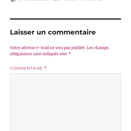
le
Laisser un commentaire
Votre adresse e-mail ne sera pas publiée.
Les champs
obligatoires sont indiqués avec
*
COMMENTAIRE
*