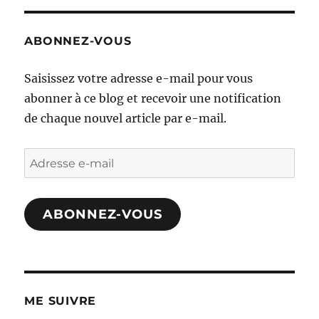
ABONNEZ-VOUS
Saisissez votre adresse e-mail pour vous
abonner à ce blog et recevoir une notification
de chaque nouvel article par e-mail.
Adresse
e-
mail
ABONNEZ-VOUS
ME SUIVRE