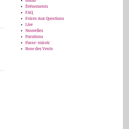
Audio
Événements
FAQ
Foires Aux Questions
Live
Nouvelles
Parutions
Passe-miroir
Rose des Vents