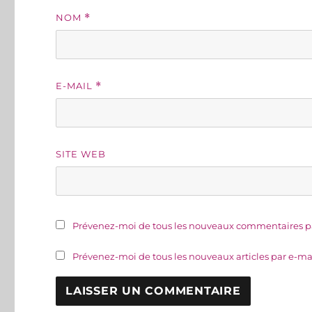
NOM
*
E-MAIL
*
SITE WEB
Prévenez-moi de tous les nouveaux commentaires pa
Prévenez-moi de tous les nouveaux articles par e-mai