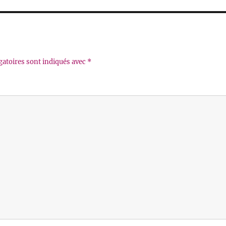
gatoires sont indiqués avec
*