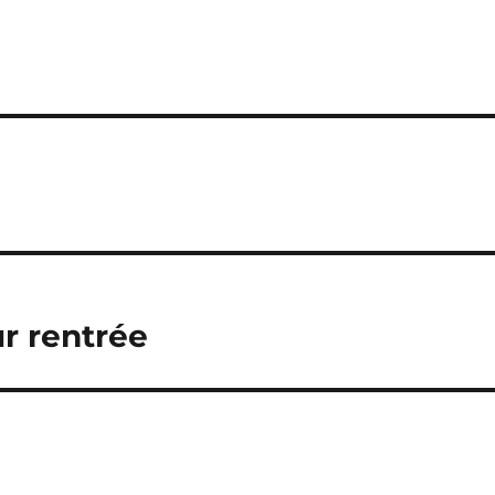
ur rentrée