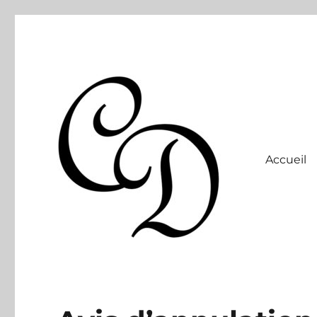
Accueil
Site officiel
Christelle Dabos