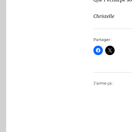
Christelle
Partager :
J’aime ça :