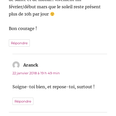
février/début mars que le soleil reste présent
plus de 10h par jour
Bon courage !
Répondre
Aranck
dit :
22 janvier 2018 à 19 h 49 min
Soigne-toi bien, et repose-toi, surtout !
Répondre