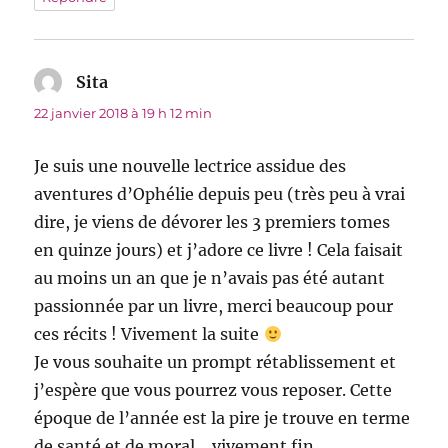
Sita
dit :
22 janvier 2018 à 19 h 12 min
Je suis une nouvelle lectrice assidue des
aventures d’Ophélie depuis peu (très peu à vrai
dire, je viens de dévorer les 3 premiers tomes
en quinze jours) et j’adore ce livre ! Cela faisait
au moins un an que je n’avais pas été autant
passionnée par un livre, merci beaucoup pour
ces récits ! Vivement la suite
Je vous souhaite un prompt rétablissement et
j’espère que vous pourrez vous reposer. Cette
époque de l’année est la pire je trouve en terme
de santé et de moral… vivement fin