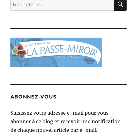
Recherche
pour :
ABONNEZ-VOUS
Saisissez votre adresse e-mail pour vous
abonner à ce blog et recevoir une notification
de chaque nouvel article par e-mail.