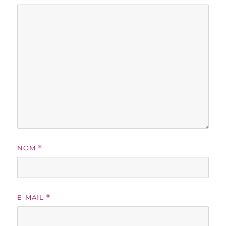
NOM
*
E-MAIL
*