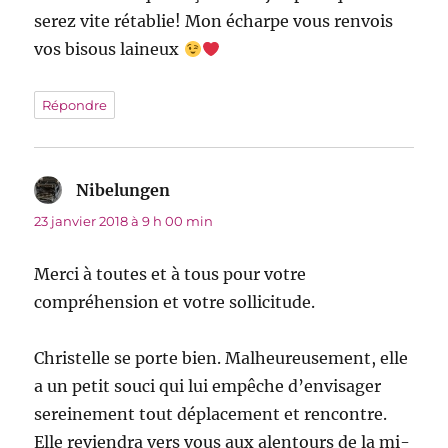
serez vite rétablie! Mon écharpe vous renvois
vos bisous laineux
Répondre
Nibelungen
dit :
23 janvier 2018 à 9 h 00 min
Merci à toutes et à tous pour votre
compréhension et votre sollicitude.
Christelle se porte bien. Malheureusement, elle
a un petit souci qui lui empêche d’envisager
sereinement tout déplacement et rencontre.
Elle reviendra vers vous aux alentours de la mi-