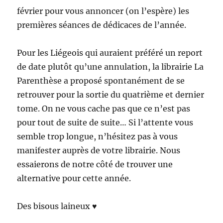
février pour vous annoncer (on l’espère) les
premières séances de dédicaces de l’année.
Pour les Liégeois qui auraient préféré un report
de date plutôt qu’une annulation, la librairie La
Parenthèse a proposé spontanément de se
retrouver pour la sortie du quatrième et dernier
tome. On ne vous cache pas que ce n’est pas
pour tout de suite de suite… Si l’attente vous
semble trop longue, n’hésitez pas à vous
manifester auprès de votre librairie. Nous
essaierons de notre côté de trouver une
alternative pour cette année.
Des bisous laineux ♥