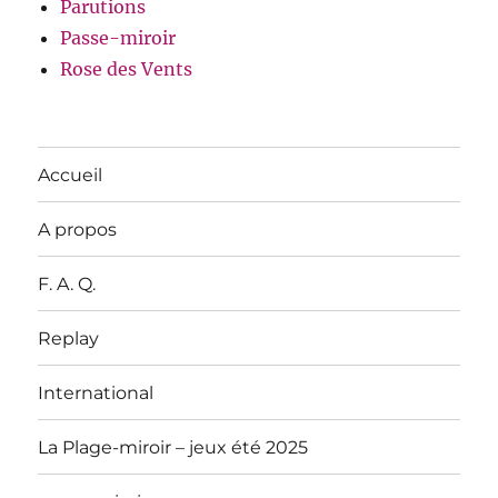
Parutions
Passe-miroir
Rose des Vents
Accueil
A propos
F. A. Q.
Replay
International
La Plage-miroir – jeux été 2025