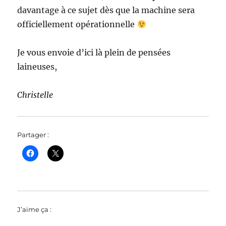
davantage à ce sujet dès que la machine sera
officiellement opérationnelle
Je vous envoie d’ici là plein de pensées
laineuses,
Christelle
Partager :
J’aime ça :