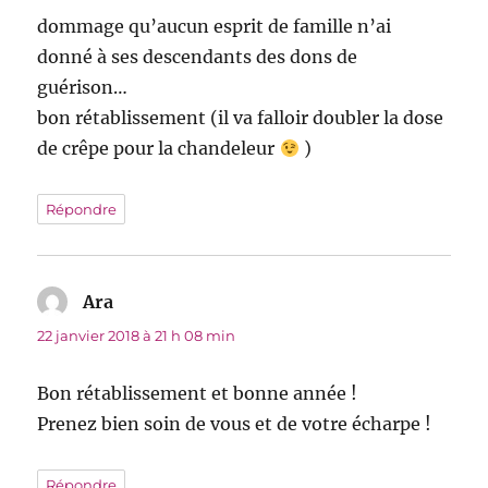
dommage qu’aucun esprit de famille n’ai
donné à ses descendants des dons de
guérison…
bon rétablissement (il va falloir doubler la dose
de crêpe pour la chandeleur
)
Répondre
Ara
dit :
22 janvier 2018 à 21 h 08 min
Bon rétablissement et bonne année !
Prenez bien soin de vous et de votre écharpe !
Répondre