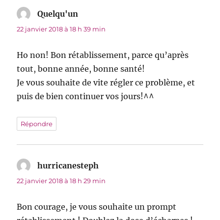
Quelqu'un
dit :
22 janvier 2018 à 18 h 39 min
Ho non! Bon rétablissement, parce qu’après
tout, bonne année, bonne santé!
Je vous souhaite de vite régler ce problème, et
puis de bien continuer vos jours!^^
Répondre
hurricanesteph
dit :
22 janvier 2018 à 18 h 29 min
Bon courage, je vous souhaite un prompt