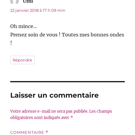
Umi
dit :
22 janvier 2018 à 17 h 09 min
Oh mince…
Prenez soin de vous ! Toutes mes bonnes ondes
!
Répondre
Laisser un commentaire
Votre adresse e-mail ne sera pas publiée.
Les champs
obligatoires sont indiqués avec
*
COMMENTAIRE
*