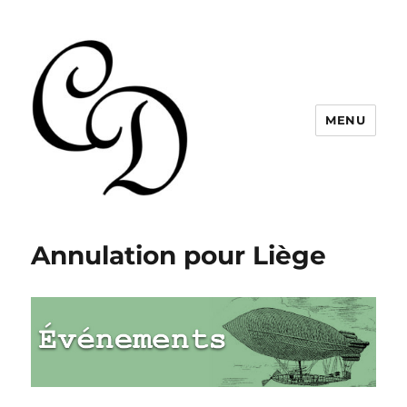
MENU
Christelle Dabos
Annulation pour Liège