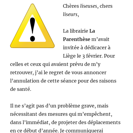
Chères
liseuses
, chers
liseurs
,
La librairie
La
Parenthèse
m’avait
invitée à dédicacer à
Liège le 3 février. Pour
celles et ceux qui avaient prévu de m’y
retrouver, j’ai le regret de vous annoncer
l’annulation de cette séance pour des raisons
de santé.
Il ne s’agit pas d’un problème grave, mais
nécessitant des mesures qui m’empêchent,
dans l’immédiat, de projeter des déplacements
en ce début d’année. Je communiquerai