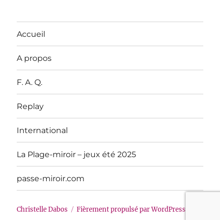
Accueil
A propos
F. A. Q.
Replay
International
La Plage-miroir – jeux été 2025
passe-miroir.com
Christelle Dabos
Fièrement propulsé par WordPress