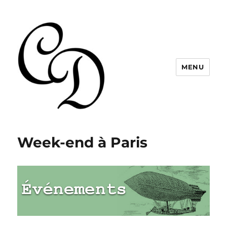
MENU
Christelle Dabos
Week-end à Paris