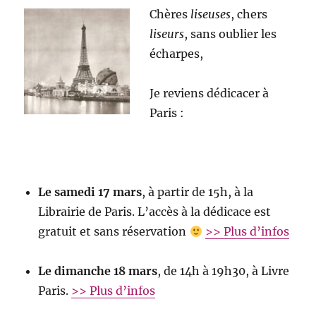
Chères
liseuses
, chers
liseurs
, sans oublier les
écharpes,
Je reviens dédicacer à
Paris :
Le samedi 17 mars
, à partir de 15h, à la
Librairie de Paris. L’accès à la dédicace est
gratuit et sans réservation
>> Plus d’infos
Le dimanche 18 mars
, de 14h à 19h30, à Livre
Paris.
>> Plus d’infos