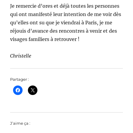
Je remercie d’ores et déjà toutes les personnes
qui ont manifesté leur intention de me voir dès
qu’elles ont su que je viendrai à Paris, je me
réjouis d’avance des rencontres à venir et des
visages familiers à retrouver !
Christelle
Partager :
J’aime ça :