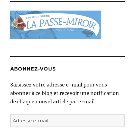
ABONNEZ-VOUS
Saisissez votre adresse e-mail pour vous
abonner à ce blog et recevoir une notification
de chaque nouvel article par e-mail.
Adresse
e-