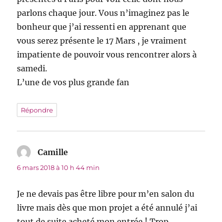
parlons chaque jour. Vous n’imaginez pas le
bonheur que j’ai ressenti en apprenant que
vous serez présente le 17 Mars , je vraiment
impatiente de pouvoir vous rencontrer alors à
samedi.
L’une de vos plus grande fan
Répondre
Camille
dit :
6 mars 2018 à 10 h 44 min
Je ne devais pas être libre pour m’en salon du
livre mais dès que mon projet a été annulé j’ai
tout de suite acheté mon entrée ! Trop