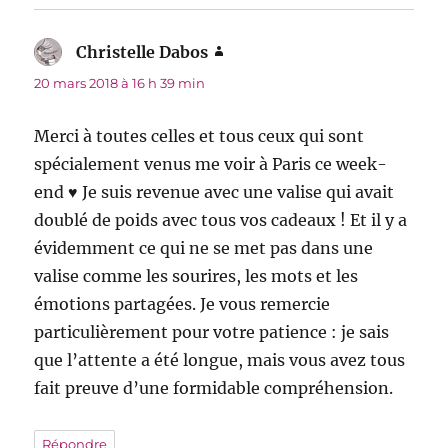
Christelle Dabos
dit :
20 mars 2018 à 16 h 39 min
Merci à toutes celles et tous ceux qui sont
spécialement venus me voir à Paris ce week-
end ♥ Je suis revenue avec une valise qui avait
doublé de poids avec tous vos cadeaux ! Et il y a
évidemment ce qui ne se met pas dans une
valise comme les sourires, les mots et les
émotions partagées. Je vous remercie
particulièrement pour votre patience : je sais
que l’attente a été longue, mais vous avez tous
fait preuve d’une formidable compréhension.
Répondre