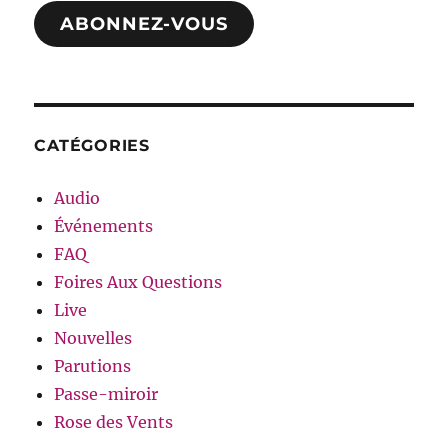
mail
ABONNEZ-VOUS
CATÉGORIES
Audio
Événements
FAQ
Foires Aux Questions
Live
Nouvelles
Parutions
Passe-miroir
Rose des Vents