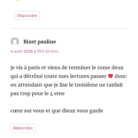
Répondre
Bizet pauline
dit :
4 avril 2018 à 19 h 51 min
je vis à paris et viens de terminer le tome deux
qui a détrôné toute mes lectures passer
donc
en attendant que je lise le troisième ne tardait
pas trop pour le 4 eme
cœur sur vous et que dieux vous garde
Répondre