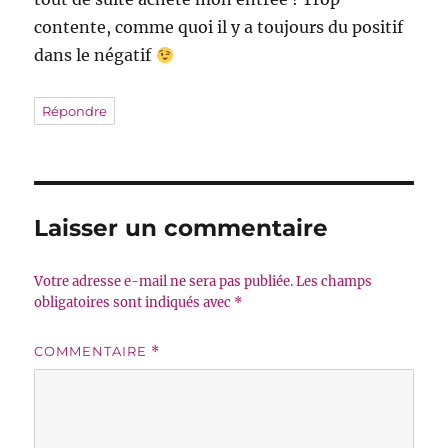
contente, comme quoi il y a toujours du positif
dans le négatif
Répondre
Laisser un commentaire
Votre adresse e-mail ne sera pas publiée.
Les champs
obligatoires sont indiqués avec
*
COMMENTAIRE
*