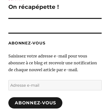
On récapépette !
Publication
suivante :
ABONNEZ-VOUS
Saisissez votre adresse e-mail pour vous
abonner à ce blog et recevoir une notification
de chaque nouvel article par e-mail.
Adresse
e-
mail
ABONNEZ-VOUS