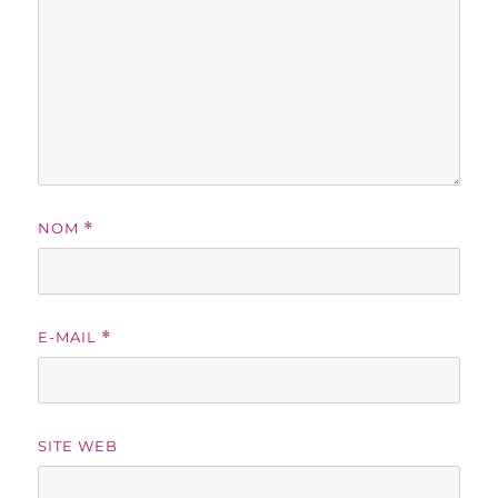
NOM
*
E-MAIL
*
SITE WEB