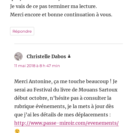
Je vais de ce pas terminer ma lecture.
Merci encore et bonne continuation à vous.
Répondre
Christelle Dabos
dit :
11 mai 2018 à 8 h 47 min
Merci Antonine, ça me touche beaucoup ! Je
serai au Festival du livre de Mouans Sartoux
début octobre, n’hésite pas à consulter la
rubrique événements, je la mets à jour dès
que j’ai les détails de mes déplacements :
http://www.passe-miroir.com/evenements/