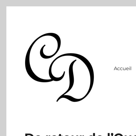
Accueil
Site officiel
Christelle Dabos