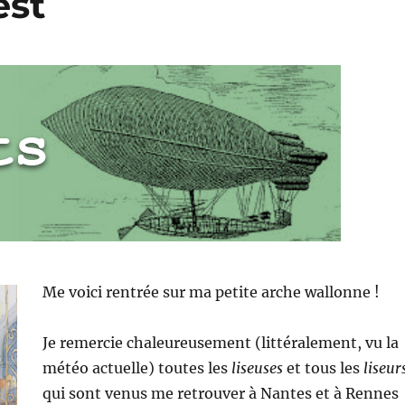
est
Me voici rentrée sur ma petite arche wallonne !
Je remercie chaleureusement (littéralement, vu la
météo actuelle) toutes les
liseuses
et tous les
liseur
qui sont venus me retrouver à Nantes et à Rennes