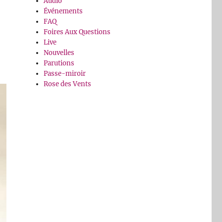
Audio
Événements
FAQ
Foires Aux Questions
Live
Nouvelles
Parutions
Passe-miroir
Rose des Vents