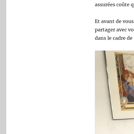
assurées coûte q
Et avant de vous 
partager avec vo
dans le cadre de 