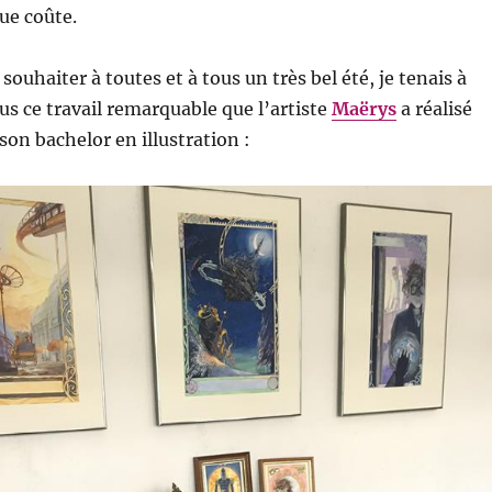
ue coûte.
souhaiter à toutes et à tous un très bel été, je tenais à
us ce travail remarquable que l’artiste
Maërys
a réalisé
son bachelor en illustration :