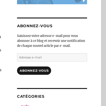
ABONNEZ-VOUS
Saisissez votre adresse e-mail pour vous
u
abonner à ce blog et recevoir une notification
de chaque nouvel article par e-mail.
s
Adresse
e-
mail
s
ABONNEZ-VOUS
CATÉGORIES