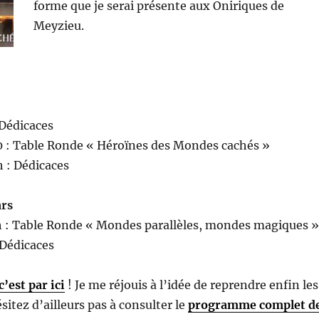
forme que je serai présente aux Oniriques de
Meyzieu.
 Dédicaces
0 : Table Ronde « Héroïnes des Mondes cachés »
 : Dédicaces
rs
h : Table Ronde « Mondes parallèles, mondes magiques »
 Dédicaces
c’est par ici
! Je me réjouis à l’idée de reprendre enfin les
sitez d’ailleurs pas à consulter le
programme complet d