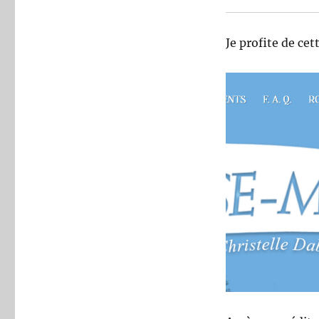
Je profite de cet