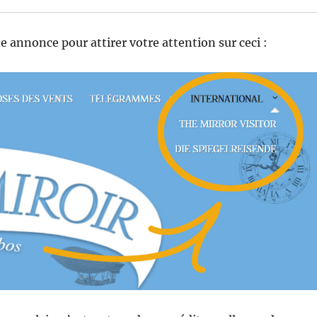
te annonce pour attirer votre attention sur ceci :