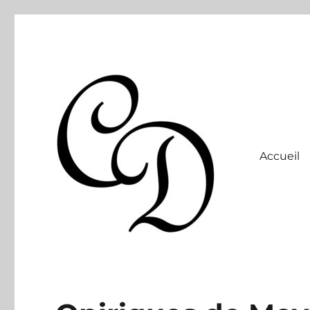
Accueil
Site officiel
Christelle Dabos