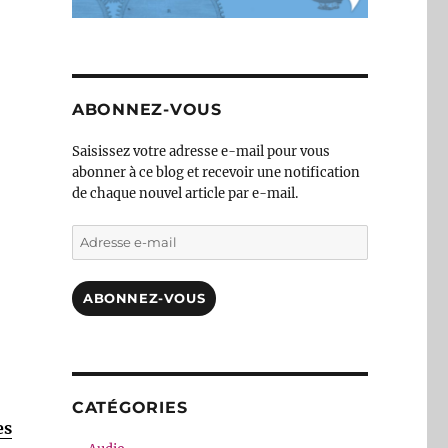
ABONNEZ-VOUS
Saisissez votre adresse e-mail pour vous
abonner à ce blog et recevoir une notification
de chaque nouvel article par e-mail.
Adresse
e-
mail
ABONNEZ-VOUS
CATÉGORIES
es