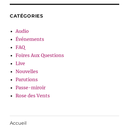
CATÉGORIES
Audio
Événements
FAQ
Foires Aux Questions
Live
Nouvelles
Parutions
Passe-miroir
Rose des Vents
Accueil