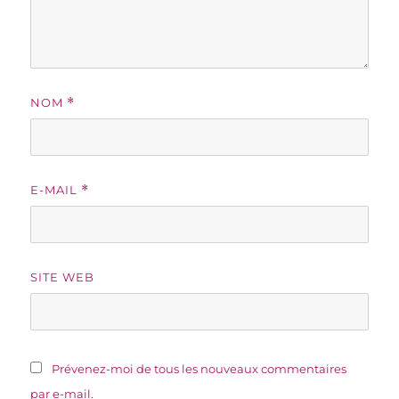
NOM
*
E-MAIL
*
SITE WEB
Prévenez-moi de tous les nouveaux commentaires
par e-mail.