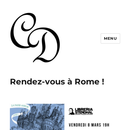
MENU
Christelle Dabos
Rendez-vous à Rome !