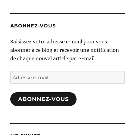
ABONNEZ-VOUS
Saisissez votre adresse e-mail pour vous
abonner à ce blog et recevoir une notification
de chaque nouvel article par e-mail.
Adresse
e-
mail
ABONNEZ-VOUS