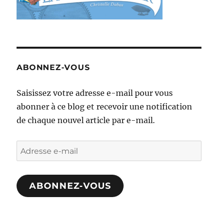
ABONNEZ-VOUS
Saisissez votre adresse e-mail pour vous
abonner à ce blog et recevoir une notification
de chaque nouvel article par e-mail.
Adresse
e-
mail
ABONNEZ-VOUS