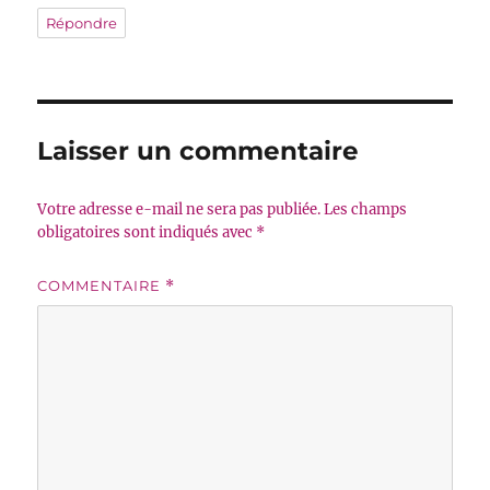
Répondre
Laisser un commentaire
Votre adresse e-mail ne sera pas publiée.
Les champs
obligatoires sont indiqués avec
*
COMMENTAIRE
*