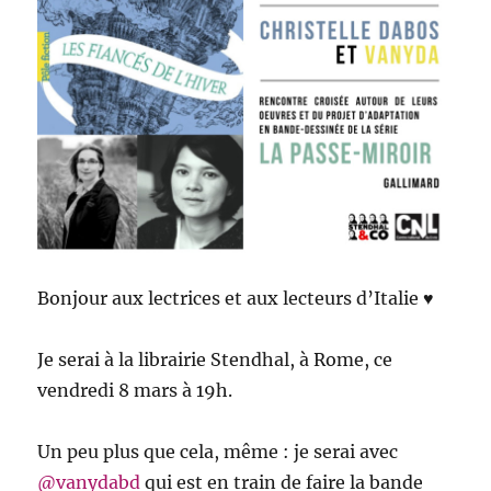
Bonjour aux lectrices et aux lecteurs d’Italie ♥
Je serai à la librairie Stendhal, à Rome, ce
vendredi 8 mars à 19h.
Un peu plus que cela, même : je serai avec
@vanydabd
qui est en train de faire la bande