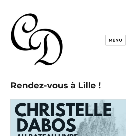
MENU
Christelle Dabos
Rendez-vous à Lille !