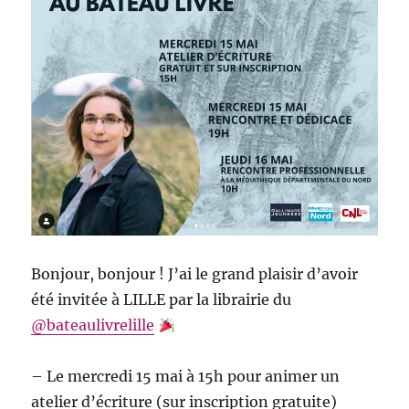
Bonjour, bonjour ! J’ai le grand plaisir d’avoir
été invitée à LILLE par la librairie du
@bateaulivrelille
– Le mercredi 15 mai à 15h pour animer un
atelier d’écriture (sur inscription gratuite)