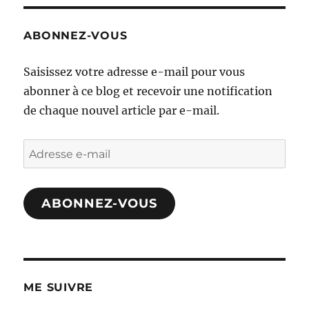
ABONNEZ-VOUS
Saisissez votre adresse e-mail pour vous
abonner à ce blog et recevoir une notification
de chaque nouvel article par e-mail.
Adresse
e-
mail
ABONNEZ-VOUS
ME SUIVRE