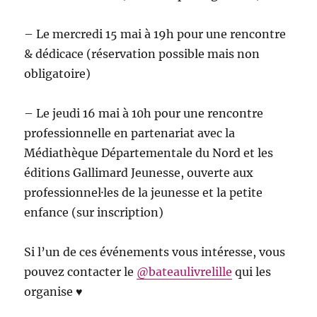
– Le mercredi 15 mai à 19h pour une rencontre
& dédicace (réservation possible mais non
obligatoire)
– Le jeudi 16 mai à 10h pour une rencontre
professionnelle en partenariat avec la
Médiathèque Départementale du Nord et les
éditions Gallimard Jeunesse, ouverte aux
professionnel·les de la jeunesse et la petite
enfance (sur inscription)
Si l’un de ces événements vous intéresse, vous
pouvez contacter le
@bateaulivrelille
qui les
organise ♥