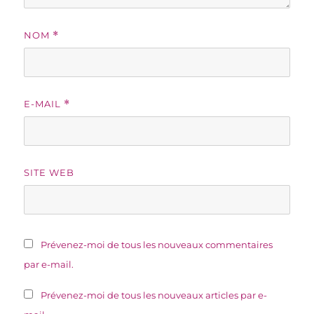
NOM
*
E-MAIL
*
SITE WEB
Prévenez-moi de tous les nouveaux commentaires
par e-mail.
Prévenez-moi de tous les nouveaux articles par e-