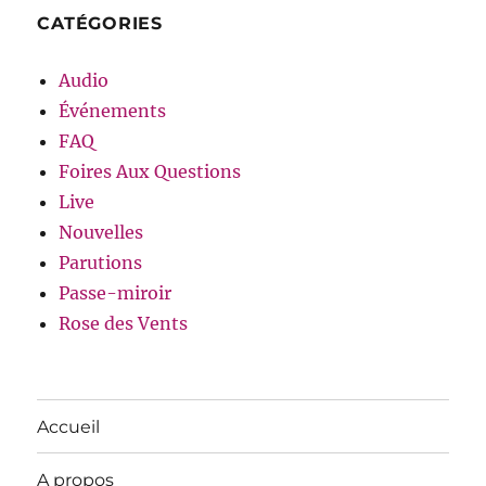
CATÉGORIES
Audio
Événements
FAQ
Foires Aux Questions
Live
Nouvelles
Parutions
Passe-miroir
Rose des Vents
Accueil
A propos