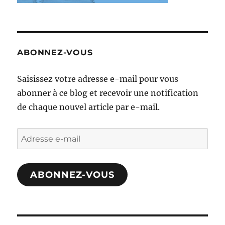
ABONNEZ-VOUS
Saisissez votre adresse e-mail pour vous
abonner à ce blog et recevoir une notification
de chaque nouvel article par e-mail.
Adresse
e-
mail
ABONNEZ-VOUS