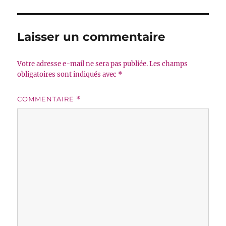
Laisser un commentaire
Votre adresse e-mail ne sera pas publiée.
Les champs
obligatoires sont indiqués avec
*
COMMENTAIRE
*