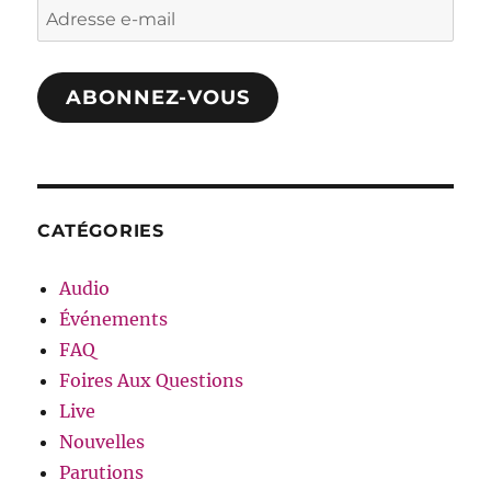
Adresse
e-
mail
ABONNEZ-VOUS
CATÉGORIES
Audio
Événements
FAQ
Foires Aux Questions
Live
Nouvelles
Parutions