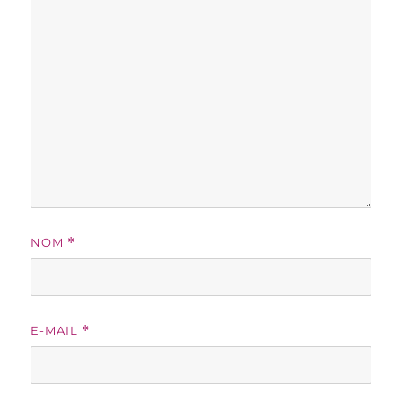
NOM
*
E-MAIL
*