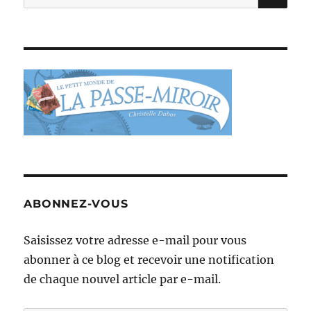
pour :
ABONNEZ-VOUS
Saisissez votre adresse e-mail pour vous
abonner à ce blog et recevoir une notification
de chaque nouvel article par e-mail.