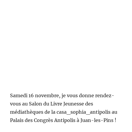
Samedi 16 novembre, je vous donne rendez-
vous au Salon du Livre Jeunesse des
médiathèques de la casa_sophia_antipolis au
Palais des Congrès Antipolis à Juan-les-Pins !