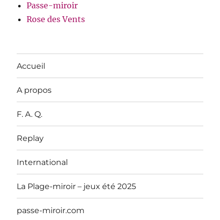
Passe-miroir
Rose des Vents
Accueil
A propos
F. A. Q.
Replay
International
La Plage-miroir – jeux été 2025
passe-miroir.com