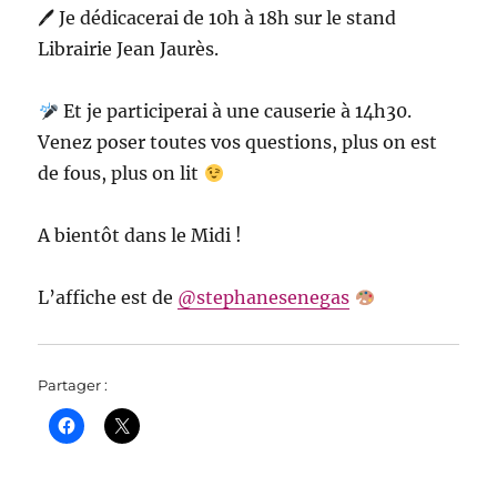
🖊 Je dédicacerai de 10h à 18h sur le stand
Librairie Jean Jaurès.
Et je participerai à une causerie à 14h30.
Venez poser toutes vos questions, plus on est
de fous, plus on lit
A bientôt dans le Midi !
L’affiche est de
@stephanesenegas
Partager :