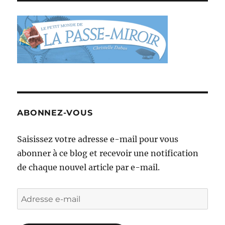
ABONNEZ-VOUS
Saisissez votre adresse e-mail pour vous
abonner à ce blog et recevoir une notification
de chaque nouvel article par e-mail.
Adresse
e-
mail