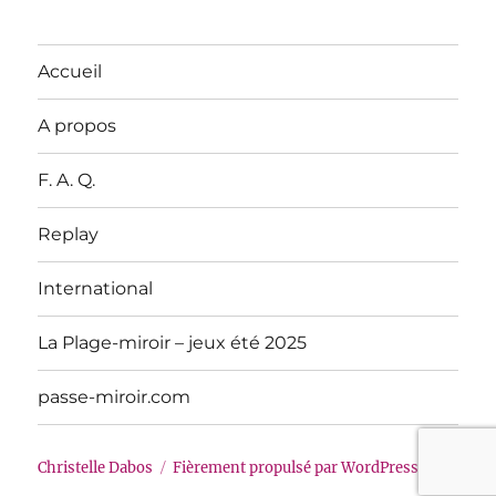
Accueil
A propos
F. A. Q.
Replay
International
La Plage-miroir – jeux été 2025
passe-miroir.com
Christelle Dabos
Fièrement propulsé par WordPress