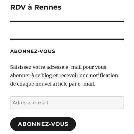
RDV à Rennes
Publication
suivante :
ABONNEZ-VOUS
Saisissez votre adresse e-mail pour vous
abonner à ce blog et recevoir une notification
de chaque nouvel article par e-mail.
Adresse
e-
mail
ABONNEZ-VOUS