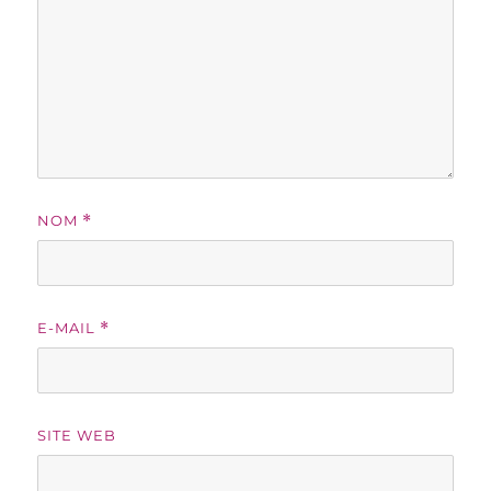
NOM
*
E-MAIL
*
SITE WEB