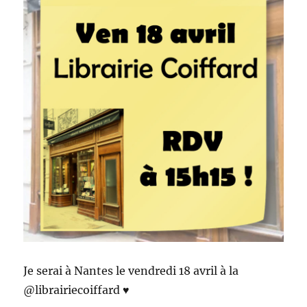
Je serai à Nantes le vendredi 18 avril à la
@librairiecoiffard ♥