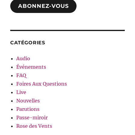
ABONNEZ-VOUS
CATÉGORIES
Audio
Événements
FAQ
Foires Aux Questions
Live
Nouvelles
Parutions
Passe-miroir
Rose des Vents