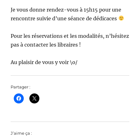
Je vous donne rendez-vous à 15h15 pour une
rencontre suivie d’une séance de dédicaces
Pour les réservations et les modalités, n’hésitez
pas à contacter les libraires !
Au plaisir de vous y voir \o/
Partager :
J’aime ça :