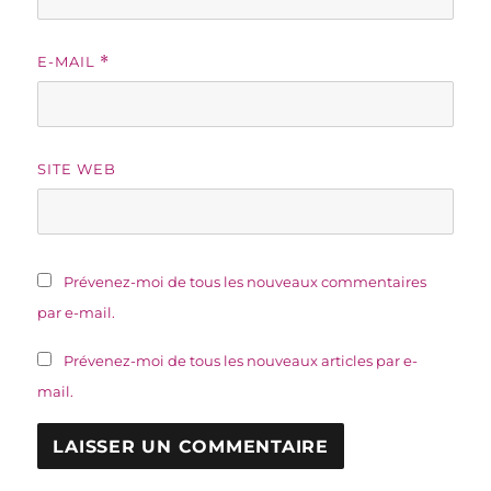
E-MAIL
*
SITE WEB
Prévenez-moi de tous les nouveaux commentaires
par e-mail.
Prévenez-moi de tous les nouveaux articles par e-
mail.