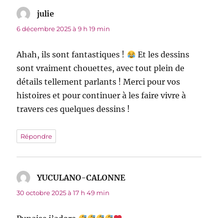
julie
dit :
6 décembre 2025 à 9 h 19 min
Ahah, ils sont fantastiques !
Et les dessins
sont vraiment chouettes, avec tout plein de
détails tellement parlants ! Merci pour vos
histoires et pour continuer à les faire vivre à
travers ces quelques dessins !
Répondre
YUCULANO-CALONNE
dit :
30 octobre 2025 à 17 h 49 min