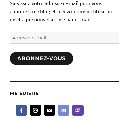
Saisissez votre adresse e-mail pour vous
abonner à ce blog et recevoir une notification
de chaque nouvel article par e-mail.
Adresse
e-
mail
ABONNEZ-VOUS
ME SUIVRE