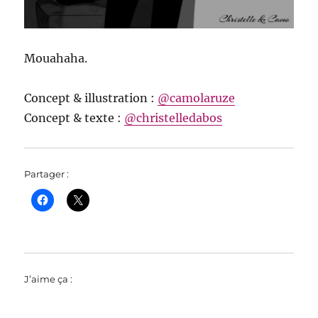
Mouahaha.
Concept & illustration :
@camolaruze
Concept & texte :
@christelledabos
Partager :
J’aime ça :