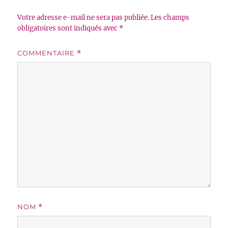
Votre adresse e-mail ne sera pas publiée.
Les champs
obligatoires sont indiqués avec
*
COMMENTAIRE
*
NOM
*