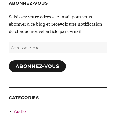
ABONNEZ-VOUS
Saisissez votre adresse e-mail pour vous
abonner à ce blog et recevoir une notification
de chaque nouvel article par e-mail.
Adresse
e-
mail
ABONNEZ-VOUS
CATÉGORIES
Audio