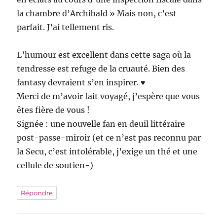
la chambre d’Archibald » Mais non, c’est
parfait. J’ai tellement ris.
L’humour est excellent dans cette saga où la
tendresse est refuge de la cruauté. Bien des
fantasy devraient s’en inspirer. ♥
Merci de m’avoir fait voyagé, j’espère que vous
êtes fière de vous !
Signée : une nouvelle fan en deuil littéraire
post-passe-miroir (et ce n’est pas reconnu par
la Secu, c’est intolérable, j’exige un thé et une
cellule de soutien-)
Répondre