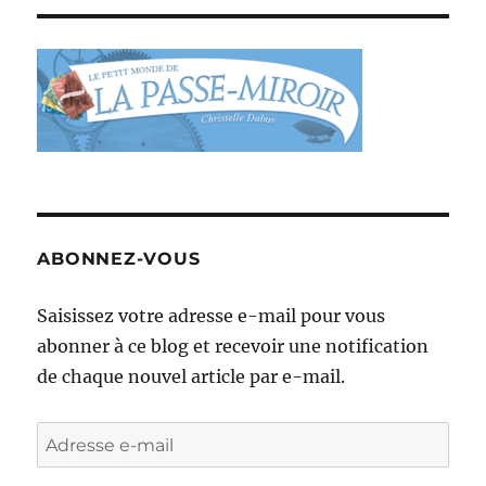
ABONNEZ-VOUS
Saisissez votre adresse e-mail pour vous
abonner à ce blog et recevoir une notification
de chaque nouvel article par e-mail.
Adresse
e-