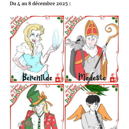
Du 4 au 8 décembre 2025 :