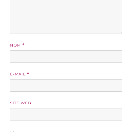
NOM
*
E-MAIL
*
SITE WEB