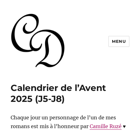
MENU
Christelle Dabos
Calendrier de l’Avent
2025 (J5-J8)
Chaque jour un personnage de l’un de mes
romans est mis à l’honneur par
Camille Ruzé
♥