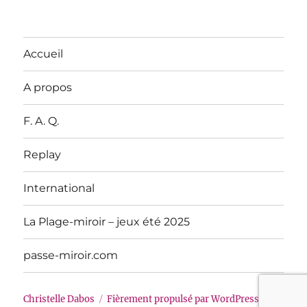
Accueil
A propos
F. A. Q.
Replay
International
La Plage-miroir – jeux été 2025
passe-miroir.com
Christelle Dabos
Fièrement propulsé par WordPress