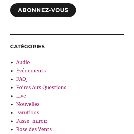
mail
ABONNEZ-VOUS
CATÉGORIES
Audio
Événements
FAQ
Foires Aux Questions
Live
Nouvelles
Parutions
Passe-miroir
Rose des Vents