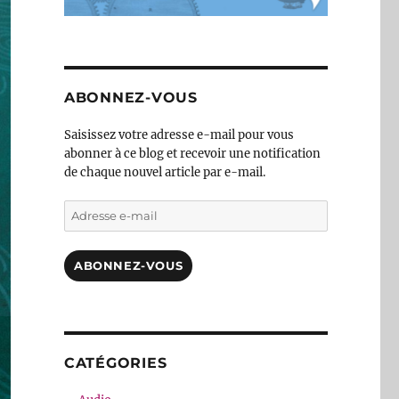
ABONNEZ-VOUS
Saisissez votre adresse e-mail pour vous
abonner à ce blog et recevoir une notification
de chaque nouvel article par e-mail.
Adresse
e-
mail
ABONNEZ-VOUS
CATÉGORIES