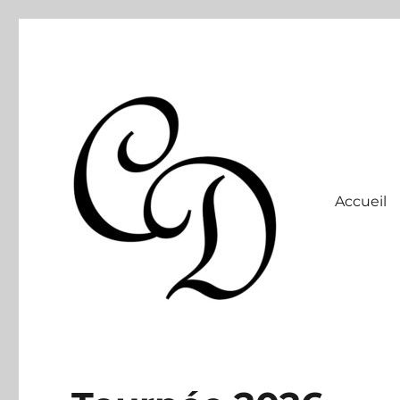
Accueil
Site officiel
Christelle Dabos