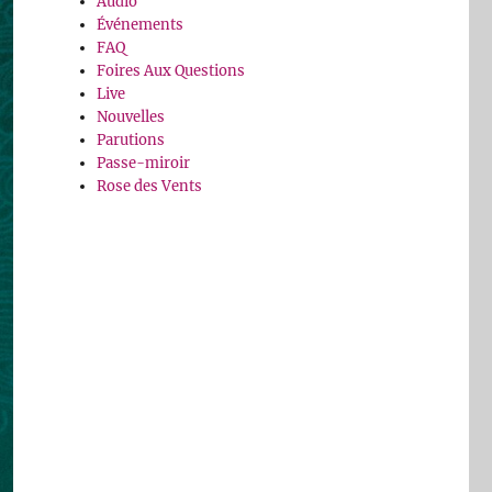
Audio
Événements
FAQ
Foires Aux Questions
Live
Nouvelles
Parutions
Passe-miroir
Rose des Vents