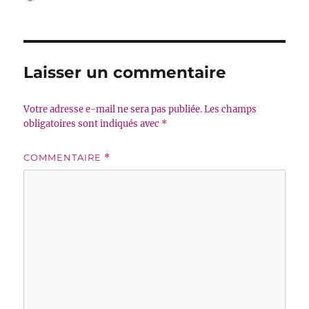
le
Laisser un commentaire
Votre adresse e-mail ne sera pas publiée.
Les champs
obligatoires sont indiqués avec
*
COMMENTAIRE
*