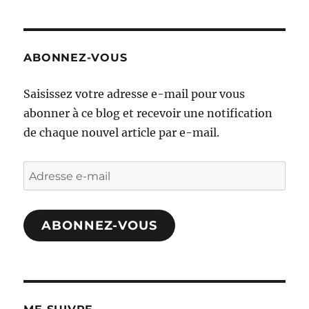
ABONNEZ-VOUS
Saisissez votre adresse e-mail pour vous
abonner à ce blog et recevoir une notification
de chaque nouvel article par e-mail.
Adresse
e-
mail
ABONNEZ-VOUS