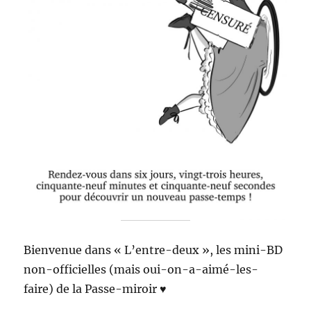
Bienvenue dans « L’entre-deux », les mini-BD
non-officielles (mais oui-on-a-aimé-les-
faire) de la Passe-miroir ♥