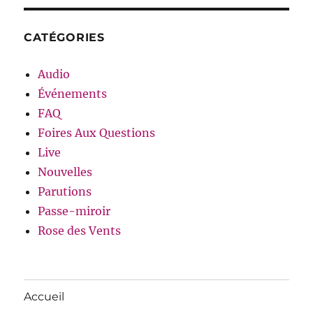
CATÉGORIES
Audio
Événements
FAQ
Foires Aux Questions
Live
Nouvelles
Parutions
Passe-miroir
Rose des Vents
Accueil