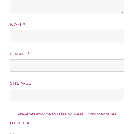
NOM
*
E-MAIL
*
SITE WEB
Prévenez-moi de tous les nouveaux commentaires
par e-mail.