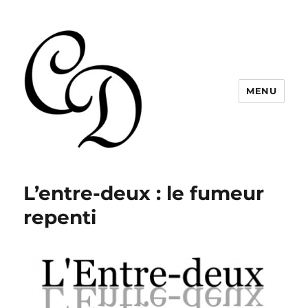
MENU
Christelle Dabos
L’entre-deux : le fumeur
repenti