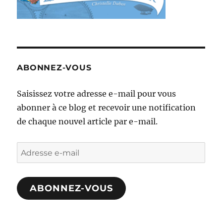
ABONNEZ-VOUS
Saisissez votre adresse e-mail pour vous
abonner à ce blog et recevoir une notification
de chaque nouvel article par e-mail.
Adresse
e-
mail
ABONNEZ-VOUS