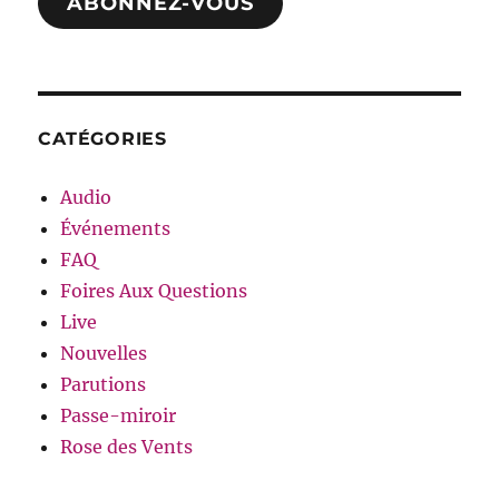
ABONNEZ-VOUS
CATÉGORIES
Audio
Événements
FAQ
Foires Aux Questions
Live
Nouvelles
Parutions
Passe-miroir
Rose des Vents