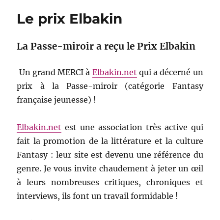
Le prix Elbakin
La Passe-miroir a reçu le Prix Elbakin
Un grand MERCI à
Elbakin.net
qui a décerné un
prix à la Passe-miroir (catégorie Fantasy
française jeunesse) !
Elbakin.net
est une association très active qui
fait la promotion de la littérature et la culture
Fantasy : leur site est devenu une référence du
genre. Je vous invite chaudement à jeter un œil
à leurs nombreuses critiques, chroniques et
interviews, ils font un travail formidable !