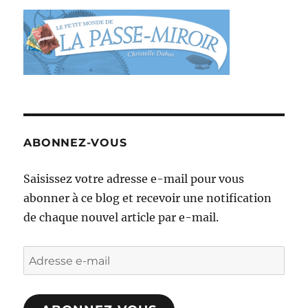
ABONNEZ-VOUS
Saisissez votre adresse e-mail pour vous
abonner à ce blog et recevoir une notification
de chaque nouvel article par e-mail.
Adresse
e-
mail