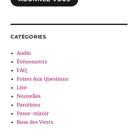
CATÉGORIES
Audio
Événements
FAQ
Foires Aux Questions
Live
Nouvelles
Parutions
Passe-miroir
Rose des Vents