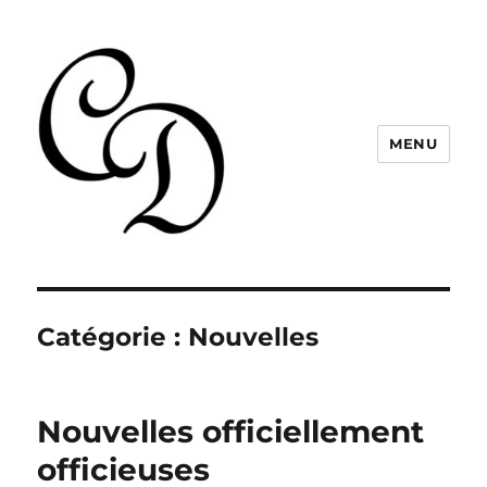
MENU
Christelle Dabos
Catégorie :
Nouvelles
Nouvelles officiellement
officieuses