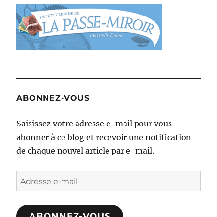
ABONNEZ-VOUS
Saisissez votre adresse e-mail pour vous
abonner à ce blog et recevoir une notification
de chaque nouvel article par e-mail.
Adresse
e-
mail
ABONNEZ-VOUS