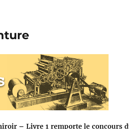
nture
iroir – Livre 1 remporte le concours 