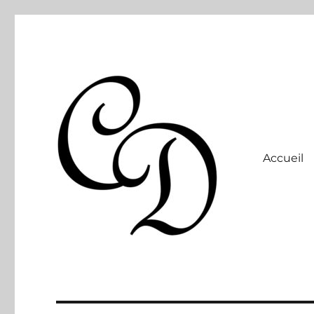
Accueil
Site officiel
Christelle Dabos