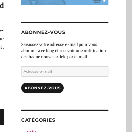
d
e-
ABONNEZ-VOUS
ne
Saisissez votre adresse e-mail pour vous
t,
abonner à ce blog et recevoir une notification
de chaque nouvel article par e-mail.
Adresse
e-
mail
ABONNEZ-VOUS
CATÉGORIES