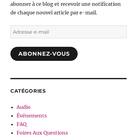
abonner à ce blog et recevoir une notification
de chaque nouvel article par e-mail.
Adresse
e-
mail
ABONNEZ-VOUS
CATÉGORIES
Audio
Événements
FAQ
Foires Aux Questions