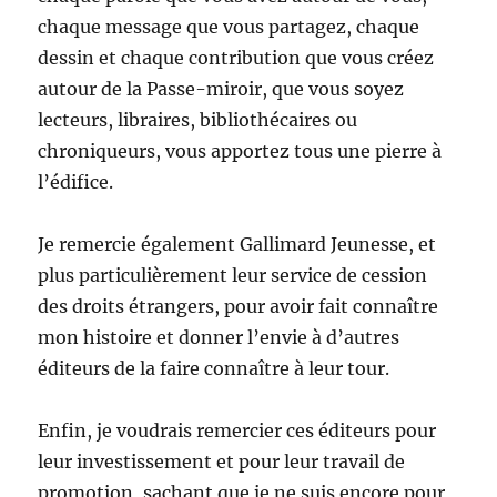
chaque message que vous partagez, chaque
dessin et chaque contribution que vous créez
autour de la Passe-miroir, que vous soyez
lecteurs, libraires, bibliothécaires ou
chroniqueurs, vous apportez tous une pierre à
l’édifice.
Je remercie également Gallimard Jeunesse, et
plus particulièrement leur service de cession
des droits étrangers, pour avoir fait connaître
mon histoire et donner l’envie à d’autres
éditeurs de la faire connaître à leur tour.
Enfin, je voudrais remercier ces éditeurs pour
leur investissement et pour leur travail de
promotion, sachant que je ne suis encore pour