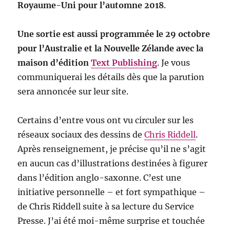
Royaume-Uni pour l’automne 2018
.
Une sortie est aussi programmée le 29 octobre
pour l’Australie et la Nouvelle Zélande avec la
maison d’édition
Text Publishing
. Je vous
communiquerai les détails dès que la parution
sera annoncée sur leur site.
Certains d’entre vous ont vu circuler sur les
réseaux sociaux des dessins de
Chris Riddell
.
Après renseignement, je précise qu’il ne s’agit
en aucun cas d’illustrations destinées à figurer
dans l’édition anglo-saxonne. C’est une
initiative personnelle – et fort sympathique –
de Chris Riddell suite à sa lecture du Service
Presse. J’ai été moi-même surprise et touchée