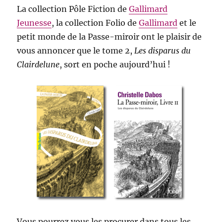
La collection Pôle Fiction de
Gallimard
Jeunesse
, la collection Folio de
Gallimard
et le
petit monde de la Passe-miroir ont le plaisir de
vous annoncer que le tome 2,
Les disparus du
Clairdelune
, sort en poche aujourd’hui !
Vous pourrez vous les procurer dans tous les