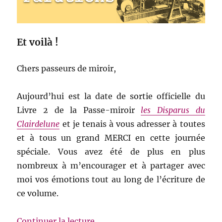
Et voilà !
Chers passeurs de miroir,
Aujourd’hui est la date de sortie officielle du
Livre 2 de la Passe-miroir
les Disparus du
Clairdelune
et je tenais à vous adresser à toutes
et à tous un grand MERCI en cette journée
spéciale. Vous avez été de plus en plus
nombreux à m’encourager et à partager avec
moi vos émotions tout au long de l’écriture de
ce volume.
de « Et voilà »
Continuer la lecture