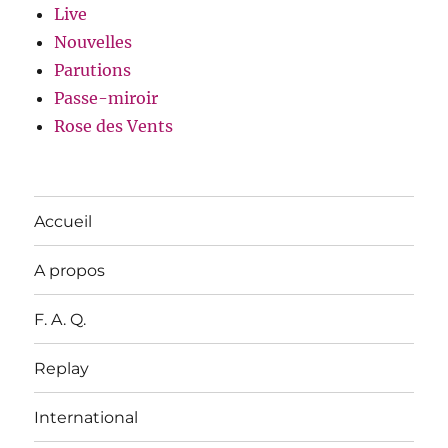
Live
Nouvelles
Parutions
Passe-miroir
Rose des Vents
Accueil
A propos
F. A. Q.
Replay
International