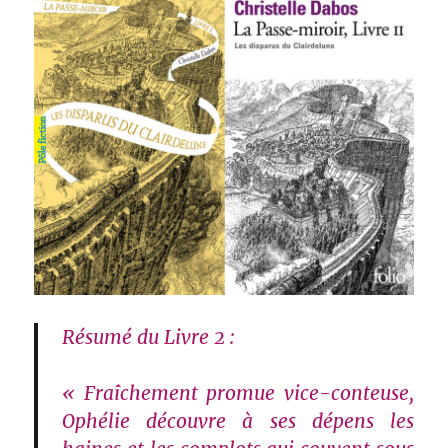
Résumé du Livre 2 :
« Fraîchement promue vice-conteuse,
Ophélie découvre à ses dépens les