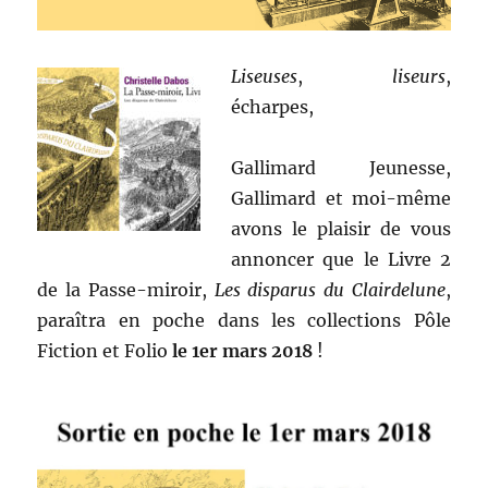
Liseuses
,
liseurs
,
écharpes,
Gallimard Jeunesse,
Gallimard et moi-même
avons le plaisir de vous
annoncer que le Livre 2
de la Passe-miroir,
Les disparus du Clairdelune
,
paraîtra en poche dans les collections Pôle
Fiction et Folio
le 1er mars 2018
!