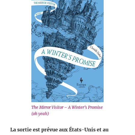
The Mirror Visitor – A Winter’s Promise
(oh yeah)
La sortie est prévue aux États-Unis et au