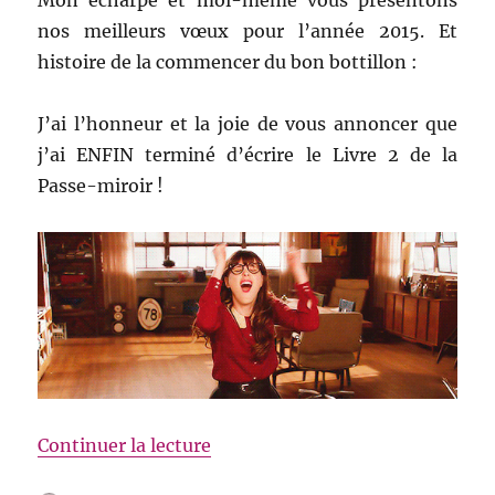
nos meilleurs vœux pour l’année 2015. Et
histoire de la commencer du bon bottillon :
J’ai l’honneur et la joie de vous annoncer que
j’ai ENFIN terminé d’écrire le Livre 2 de la
Passe-miroir !
de « Mission accomplie »
Continuer la lecture