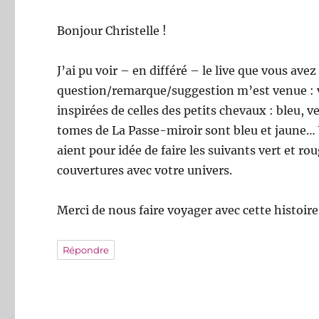
Bonjour Christelle !
J’ai pu voir – en différé – le live que vous avez
question/remarque/suggestion m’est venue : vo
inspirées de celles des petits chevaux : bleu, 
tomes de La Passe-miroir sont bleu et jaune… 
aient pour idée de faire les suivants vert et ro
couvertures avec votre univers.
Merci de nous faire voyager avec cette histoire
Répondre