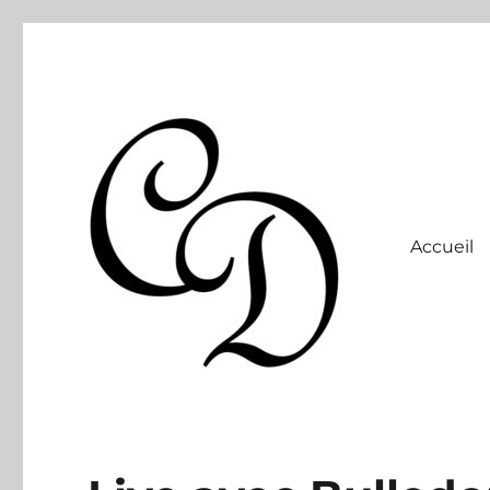
Accueil
Site officiel
Christelle Dabos