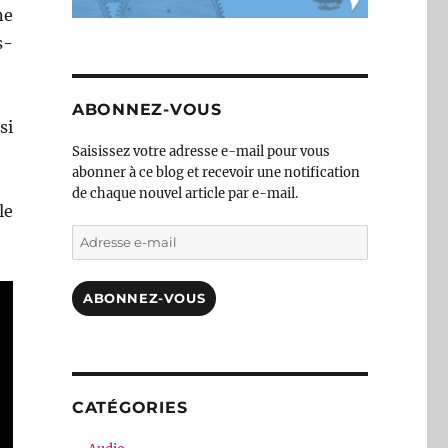
ne
s-
ABONNEZ-VOUS
si
Saisissez votre adresse e-mail pour vous
abonner à ce blog et recevoir une notification
de chaque nouvel article par e-mail.
le
Adresse
e-
mail
ABONNEZ-VOUS
CATÉGORIES