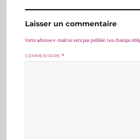
Laisser un commentaire
Votre adresse e-mail ne sera pas publiée.
Les champs obli
COMMENTAIRE
*