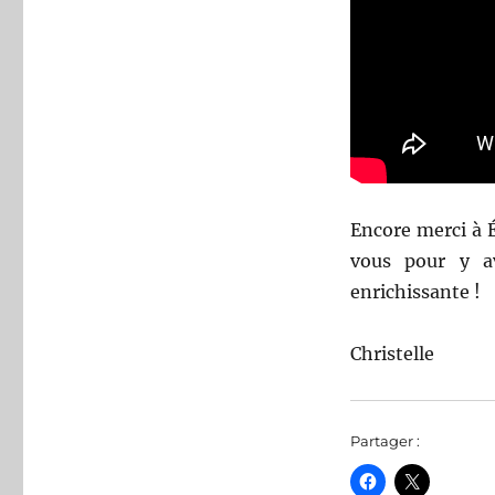
Encore merci à 
vous pour y av
enrichissante !
Christelle
Partager :