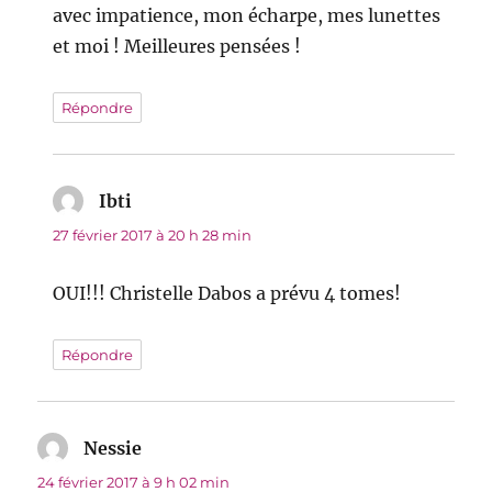
avec impatience, mon écharpe, mes lunettes
et moi ! Meilleures pensées !
Répondre
Ibti
dit :
27 février 2017 à 20 h 28 min
OUI!!! Christelle Dabos a prévu 4 tomes!
Répondre
Nessie
dit :
24 février 2017 à 9 h 02 min