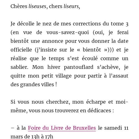
Chères
liseuses
, chers
liseurs,
Je décolle le nez de mes corrections du tome 3
(en vue de vous-savez-quoi (oui, je ferai
bientôt une annonce pour vous donner la date
officielle (j’insiste sur le « bientôt »))) et je
réalise que le temps s’est écoulé comme un
sablier. Mon hiver pantouflard s’achève, je
quitte mon petit village pour partir à l’assaut
des grandes villes !
Si vous nous cherchez, mon écharpe et moi-
même, vous nous trouverez en dédicaces :
– à la
Foire du Livre de Bruxelles
le samedi 11
mars de 13h à 17h