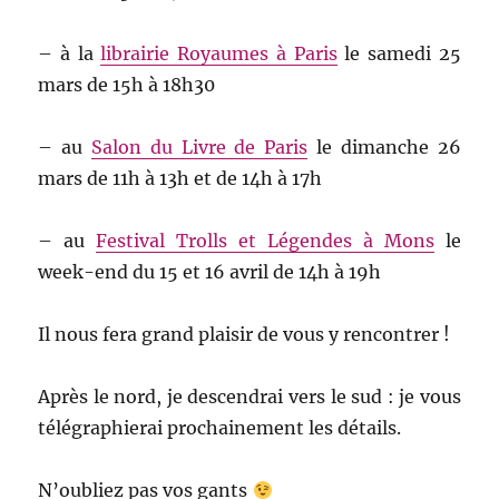
– à la
librairie Royaumes à Paris
le samedi 25
mars de 15h à 18h30
– au
Salon du Livre de Paris
le dimanche 26
mars de 11h à 13h et de 14h à 17h
– au
Festival Trolls et Légendes à Mons
le
week-end du 15 et 16 avril de 14h à 19h
Il nous fera grand plaisir de vous y rencontrer !
Après le nord, je descendrai vers le sud : je vous
télégraphierai prochainement les détails.
N’oubliez pas vos gants