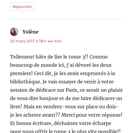
Répondre
Yolène
dit :
20 mars 2017 à 18 h 44 min
Tellement hâte de lire le tome 3!! Comme
beaucoup de monde ici, j’ai dévoré les deux
premiers! Ceci dit, je les avais empruntés à la
bibliothèque. Je vais essayer de venir à votre
session de dédicace sur Paris, ce serait un plaisir
de vous dire bonjour et de me faire dédicacer un
livre! Mais en vendrez-vous sur place ou dois-
je les acheter avant?? Merci pour votre réponse!
Et bonne écriture, déchainez votre écharpe
pour nous offrir le tome 3 le plus vite possible!!