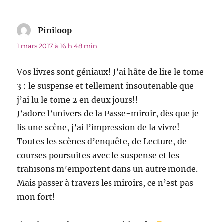
Piniloop
dit :
1 mars 2017 à 16 h 48 min
Vos livres sont géniaux! J’ai hâte de lire le tome
3 : le suspense et tellement insoutenable que
j’ai lu le tome 2 en deux jours!!
J’adore l’univers de la Passe-miroir, dès que je
lis une scène, j’ai l’impression de la vivre!
Toutes les scènes d’enquête, de Lecture, de
courses poursuites avec le suspense et les
trahisons m’emportent dans un autre monde.
Mais passer à travers les miroirs, ce n’est pas
mon fort!