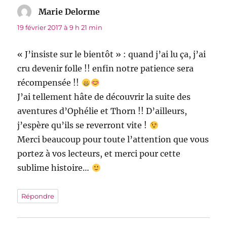
Marie Delorme
dit :
19 février 2017 à 9 h 21 min
« J’insiste sur le bientôt » : quand j’ai lu ça, j’ai
cru devenir folle !! enfin notre patience sera
récompensée !!
J’ai tellement hâte de découvrir la suite des
aventures d’Ophélie et Thorn !! D’ailleurs,
j’espère qu’ils se reverront vite !
Merci beaucoup pour toute l’attention que vous
portez à vos lecteurs, et merci pour cette
sublime histoire…
Répondre