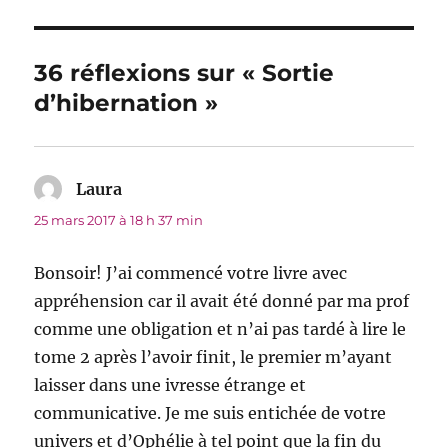
36 réflexions sur « Sortie
d’hibernation »
Laura
dit :
25 mars 2017 à 18 h 37 min
Bonsoir! J’ai commencé votre livre avec
appréhension car il avait été donné par ma prof
comme une obligation et n’ai pas tardé à lire le
tome 2 après l’avoir finit, le premier m’ayant
laisser dans une ivresse étrange et
communicative. Je me suis entichée de votre
univers et d’Ophélie à tel point que la fin du