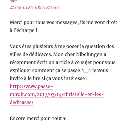
20 mars 2017 à 19 h 50 min
Merci pour tous vos messages, ils me vont droit
à l’écharpe !
Vous êtes plusieurs à me poser la question des
villes de dédicaces. Mon cher Nibelungen a
récemment écrit un article à ce sujet pour vous
expliquer comment ça se passe ^_^ je vous
invite à le lire si ça vous intéresse :
http://www.passe-
miroir.com/2017/03/14/christelle-et-les-
dedicaces/
Encore merci pour tout ♥