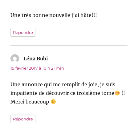
Une très bonne nouvelle j’ai hâte!!!
Répondre
Léna Bubi
dit :
19 février 2017 à 10 h 21 min
Une annonce qui me remplit de joie, je suis
impatiente de découvrir ce troisième tome
!!
Merci beaucoup
Répondre