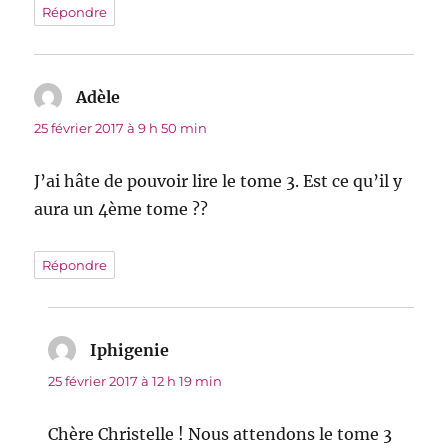
Répondre
Adèle
dit :
25 février 2017 à 9 h 50 min
J’ai hâte de pouvoir lire le tome 3. Est ce qu’il y
aura un 4ème tome ??
Répondre
Iphigenie
dit :
25 février 2017 à 12 h 19 min
Chère Christelle ! Nous attendons le tome 3