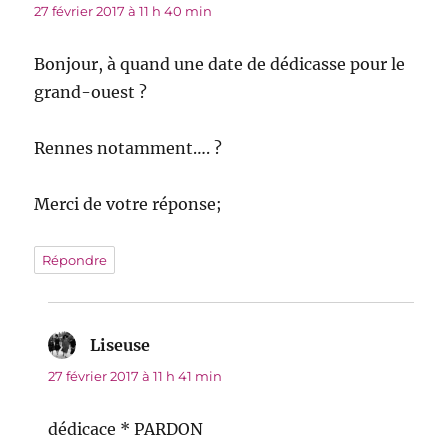
27 février 2017 à 11 h 40 min
Bonjour, à quand une date de dédicasse pour le
grand-ouest ?
Rennes notamment…. ?
Merci de votre réponse;
Répondre
Liseuse
dit :
27 février 2017 à 11 h 41 min
dédicace * PARDON