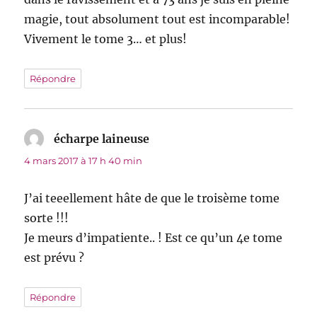
magie, tout absolument tout est incomparable!
Vivement le tome 3… et plus!
Répondre
écharpe laineuse
dit :
4 mars 2017 à 17 h 40 min
J’ai teeellement hâte de que le troisème tome
sorte !!!
Je meurs d’impatiente.. ! Est ce qu’un 4e tome
est prévu ?
Répondre