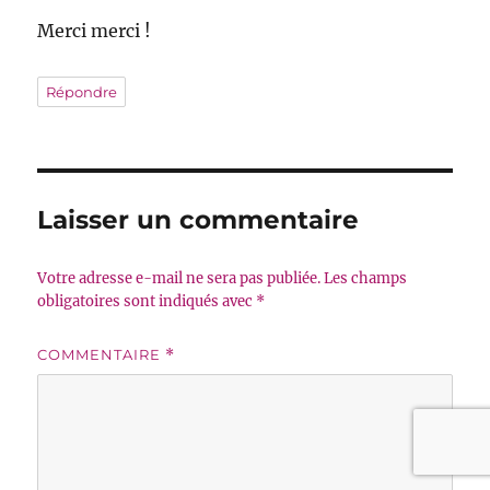
Merci merci !
Répondre
Laisser un commentaire
Votre adresse e-mail ne sera pas publiée.
Les champs
obligatoires sont indiqués avec
*
COMMENTAIRE
*