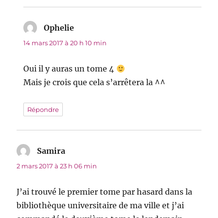
Ophelie
dit :
14 mars 2017 à 20 h 10 min
Oui il y auras un tome 4
Mais je crois que cela s’arrêtera la ^^
Répondre
Samira
dit :
2 mars 2017 à 23 h 06 min
J’ai trouvé le premier tome par hasard dans la
bibliothèque universitaire de ma ville et j’ai