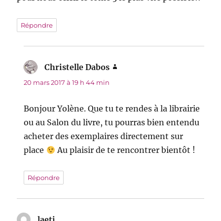
Répondre
Christelle Dabos
dit :
20 mars 2017 à 19 h 44 min
Bonjour Yolène. Que tu te rendes à la librairie
ou au Salon du livre, tu pourras bien entendu
acheter des exemplaires directement sur
place
Au plaisir de te rencontrer bientôt !
Répondre
laeti
dit :