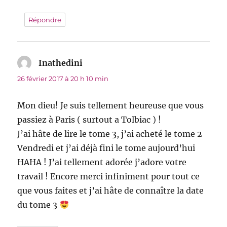
Répondre
Inathedini
dit :
26 février 2017 à 20 h 10 min
Mon dieu! Je suis tellement heureuse que vous
passiez à Paris ( surtout a Tolbiac ) !
J’ai hâte de lire le tome 3, j’ai acheté le tome 2
Vendredi et j’ai déjà fini le tome aujourd’hui
HAHA ! J’ai tellement adorée j’adore votre
travail ! Encore merci infiniment pour tout ce
que vous faites et j’ai hâte de connaître la date
du tome 3