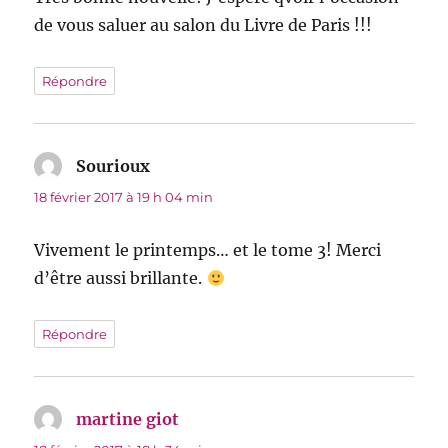
de vous saluer au salon du Livre de Paris !!!
Répondre
Sourioux
dit :
18 février 2017 à 19 h 04 min
Vivement le printemps… et le tome 3! Merci
d’être aussi brillante.
Répondre
martine giot
dit :