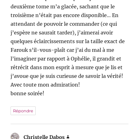
deuxième tome m’a glacée, sachant que le
troisième n’était pas encore disponible… En
attendant de pouvoir le commander (ce qui
j’espère ne saurait tarder), j’aimerai avoir
quelques éclaircissements sur la taille exact de
Farouk s’il-vous-plaît car j’ai du mal à me
l’imaginer par rapport à Ophélie, il grandit et
rétrécit dans mon esprit à mesure que je lis et
j’avoue que je suis curieuse de savoir la vérité!
Avec toute mon admiration!
bonne soirée!
Répondre
Christelle Dabos
dit :