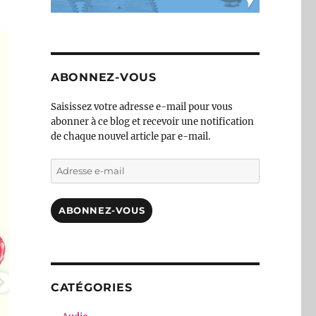
ABONNEZ-VOUS
Saisissez votre adresse e-mail pour vous
abonner à ce blog et recevoir une notification
de chaque nouvel article par e-mail.
Adresse
e-
mail
ABONNEZ-VOUS
CATÉGORIES