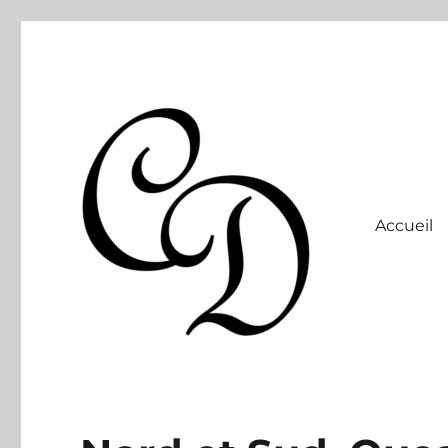
Accueil
Site officiel
Christelle Dabos