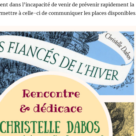
ent dans l’incapacité de venir de prévenir rapidement la
ermettre à celle-ci de communiquer les places disponibles