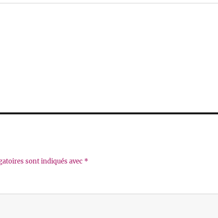
gatoires sont indiqués avec
*