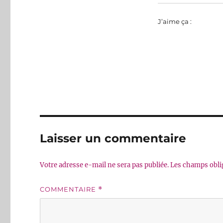
J’aime ça :
Laisser un commentaire
Votre adresse e-mail ne sera pas publiée.
Les champs obli
COMMENTAIRE
*