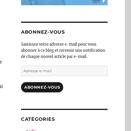
a
ABONNEZ-VOUS
Saisissez votre adresse e-mail pour vous
abonner à ce blog et recevoir une notification
de chaque nouvel article par e-mail.
e
Adresse
e-
mail
ai
ABONNEZ-VOUS
CATÉGORIES