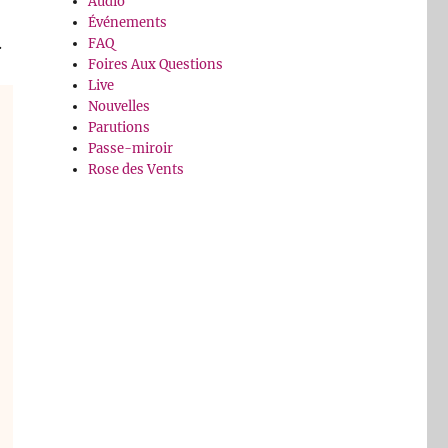
Audio
Événements
.
FAQ
Foires Aux Questions
Live
Nouvelles
Parutions
Passe-miroir
Rose des Vents