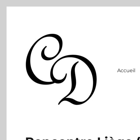
Accueil
Site officiel
Christelle Dabos