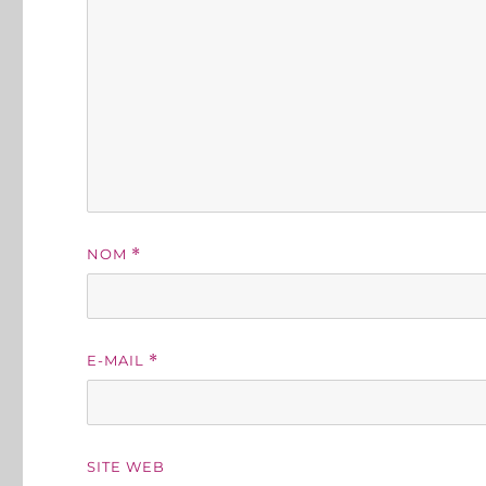
NOM
*
E-MAIL
*
SITE WEB