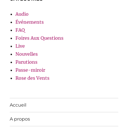
Audio
Événements
FAQ
Foires Aux Questions
Live
Nouvelles
Parutions
Passe-miroir
Rose des Vents
Accueil
A propos