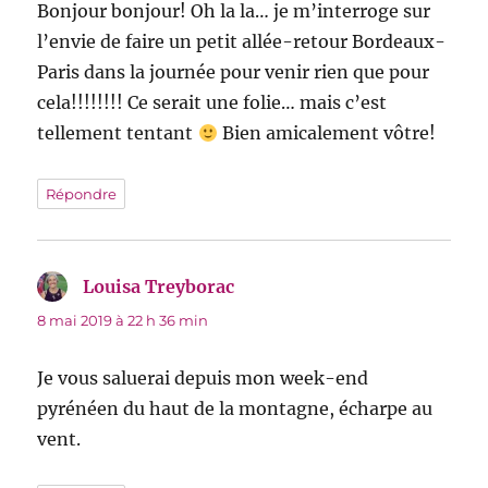
Bonjour bonjour! Oh la la… je m’interroge sur
l’envie de faire un petit allée-retour Bordeaux-
Paris dans la journée pour venir rien que pour
cela!!!!!!!! Ce serait une folie… mais c’est
tellement tentant
Bien amicalement vôtre!
Répondre
Louisa Treyborac
dit :
8 mai 2019 à 22 h 36 min
Je vous saluerai depuis mon week-end
pyrénéen du haut de la montagne, écharpe au
vent.