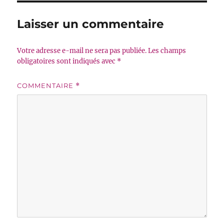
Laisser un commentaire
Votre adresse e-mail ne sera pas publiée.
Les champs
obligatoires sont indiqués avec
*
COMMENTAIRE
*