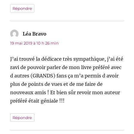
Répondre
Léa Bravo
dit :
19 mai 2019 à 10 h 26 min
J’ai trouvé la dédicace très sympathique, j’ai été
ravi de pouvoir parler de mon livre préféré avec
d autres (GRANDS) fans ça m’a permis d avoir
plus de points de vues et de me faire de
nouveaux amis ! Et bien sûr revoir mon auteur
préféré était géniale !!!
Répondre