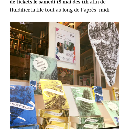
de tickets le samedi 18 mai dès 11h
afin de
fluidifier la file tout au long de l’après-midi.