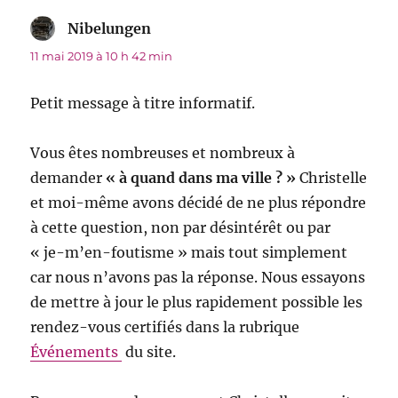
Nibelungen
dit :
11 mai 2019 à 10 h 42 min
Petit message à titre informatif.
Vous êtes nombreuses et nombreux à
demander
« à quand dans ma ville ? »
Christelle
et moi-même avons décidé de ne plus répondre
à cette question, non par désintérêt ou par
« je-m’en-foutisme » mais tout simplement
car nous n’avons pas la réponse. Nous essayons
de mettre à jour le plus rapidement possible les
rendez-vous certifiés dans la rubrique
Événements
du site.