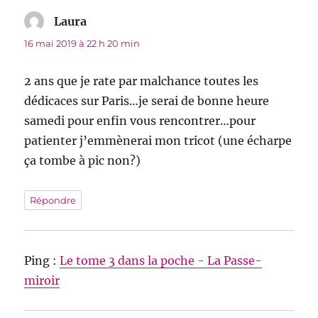
Laura
dit :
16 mai 2019 à 22 h 20 min
2 ans que je rate par malchance toutes les
dédicaces sur Paris…je serai de bonne heure
samedi pour enfin vous rencontrer…pour
patienter j’emmènerai mon tricot (une écharpe
ça tombe à pic non?)
Répondre
Ping :
Le tome 3 dans la poche - La Passe-
miroir