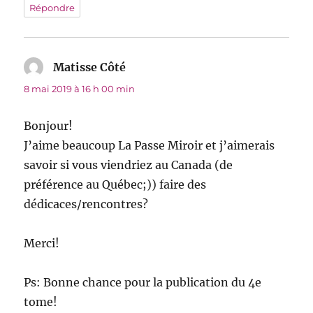
Répondre
Matisse Côté
dit :
8 mai 2019 à 16 h 00 min
Bonjour!
J’aime beaucoup La Passe Miroir et j’aimerais
savoir si vous viendriez au Canada (de
préférence au Québec;)) faire des
dédicaces/rencontres?
Merci!
Ps: Bonne chance pour la publication du 4e
tome!