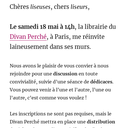
Chères
liseuses
, chers
liseurs
,
Le samedi 18 mai à 14h
, la librairie du
Divan Perché
, à Paris, me réinvite
laineusement dans ses murs.
Nous avons le plaisir de vous convier à nous
rejoindre pour une
discussion
en toute
convivialité, suivie d’une séance de
dédicaces
.
Vous pouvez venir à l’une et l’autre, l’une ou
l’autre, c’est comme vous voulez !
Les inscriptions ne sont pas requises, mais le
Divan Perché mettra en place une
distribution