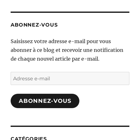
ABONNEZ-VOUS
Saisissez votre adresse e-mail pour vous
abonner à ce blog et recevoir une notification
de chaque nouvel article par e-mail.
Adresse
e-
mail
ABONNEZ-VOUS
CATÉGORIES