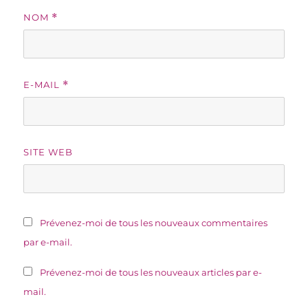
NOM
*
E-MAIL
*
SITE WEB
Prévenez-moi de tous les nouveaux commentaires
par e-mail.
Prévenez-moi de tous les nouveaux articles par e-
mail.