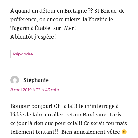
À quand un détour en Bretagne ?? St Brieuc, de
préférence, ou encore mieux, la librairie le
Tagarin à Étable-sur-Mer !
À bientôt j’espère !
Répondre
Stéphanie
dit :
8 mai 2019 à 23 h 43 min
Bonjour bonjour! Oh la la!!! Je m’interroge à
l’idée de faire un aller-retour Bordeaux-Paris
ce jour là rien que pour cela!!! Ce serait fou mais
tellement tentant!!! Bien amicalement vôtre