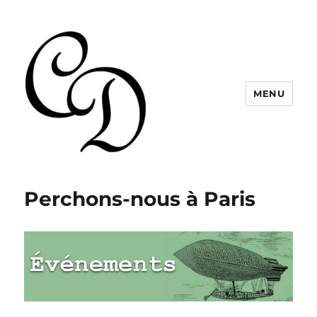
MENU
Christelle Dabos
Perchons-nous à Paris