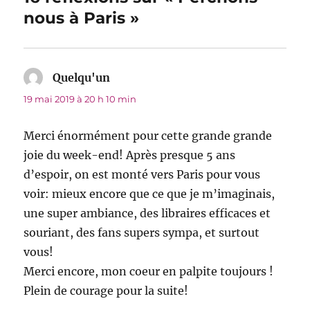
nous à Paris »
Quelqu'un
dit :
19 mai 2019 à 20 h 10 min
Merci énormément pour cette grande grande
joie du week-end! Après presque 5 ans
d’espoir, on est monté vers Paris pour vous
voir: mieux encore que ce que je m’imaginais,
une super ambiance, des libraires efficaces et
souriant, des fans supers sympa, et surtout
vous!
Merci encore, mon coeur en palpite toujours !
Plein de courage pour la suite!