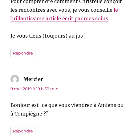
Pour comprendre comment Christelle conçoit
les rencontres avec vous, je vous conseille
le
brillantissime article écrit par mes soins
.
Je vous tiens (toujours) au jus !
Répondre
Mercier
dit :
9 mai 2019 à 19 h 59 min
Bonjour est-ce que vous viendrez à Amiens ou
à Compiègne ??
Répondre