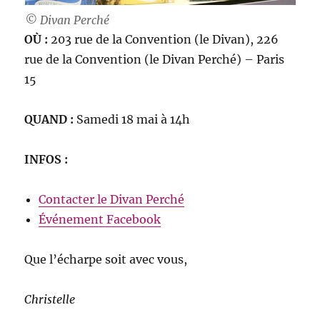
© Divan Perché
OÙ :
203 rue de la Convention (le Divan), 226
rue de la Convention (le Divan Perché) – Paris
15
QUAND :
Samedi 18 mai à 14h
INFOS :
Contacter le Divan Perché
Événement Facebook
Que l’écharpe soit avec vous,
Christelle