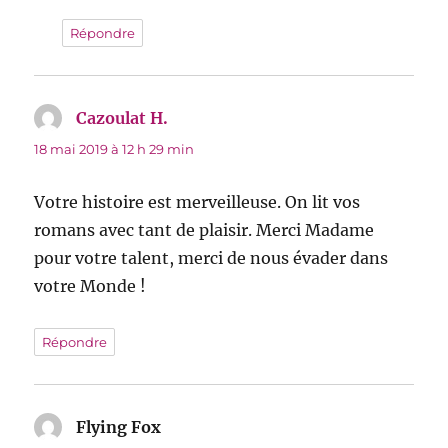
Répondre
Cazoulat H.
dit :
18 mai 2019 à 12 h 29 min
Votre histoire est merveilleuse. On lit vos
romans avec tant de plaisir. Merci Madame
pour votre talent, merci de nous évader dans
votre Monde !
Répondre
Flying Fox
dit :