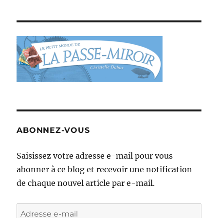
ABONNEZ-VOUS
Saisissez votre adresse e-mail pour vous
abonner à ce blog et recevoir une notification
de chaque nouvel article par e-mail.
Adresse