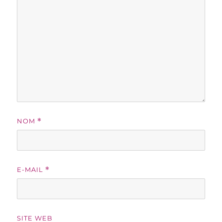
NOM
*
E-MAIL
*
SITE WEB