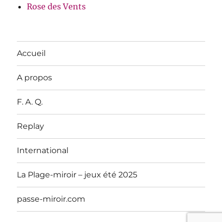
Rose des Vents
Accueil
A propos
F. A. Q.
Replay
International
La Plage-miroir – jeux été 2025
passe-miroir.com