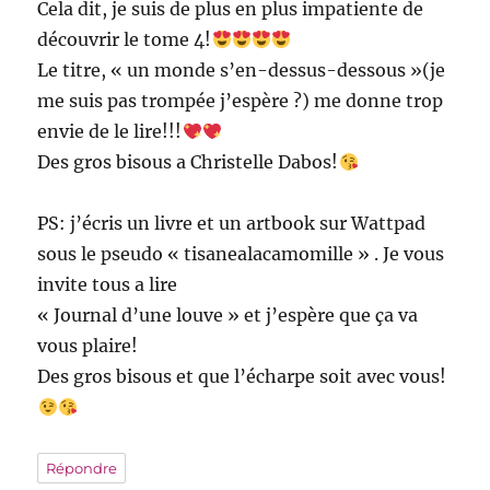
Cela dit, je suis de plus en plus impatiente de
découvrir le tome 4!
Le titre, « un monde s’en-dessus-dessous »(je
me suis pas trompée j’espère ?) me donne trop
envie de le lire!!!
Des gros bisous a Christelle Dabos!
PS: j’écris un livre et un artbook sur Wattpad
sous le pseudo « tisanealacamomille » . Je vous
invite tous a lire
« Journal d’une louve » et j’espère que ça va
vous plaire!
Des gros bisous et que l’écharpe soit avec vous!
Répondre