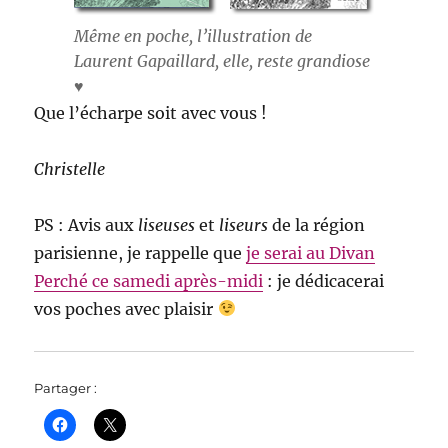
Même en poche, l’illustration de
Laurent Gapaillard, elle, reste grandiose
♥
Que l’écharpe soit avec vous !
Christelle
PS : Avis aux
liseuses
et
liseurs
de la région
parisienne, je rappelle que
je serai au Divan
Perché ce samedi après-midi
: je dédicacerai
vos poches avec plaisir
Partager :