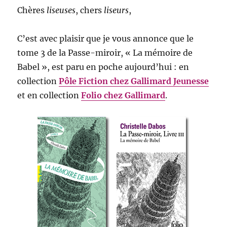
Chères
liseuses
, chers
liseurs
,
C’est avec plaisir que je vous annonce que le
tome 3 de la Passe-miroir, « La mémoire de
Babel », est paru en poche aujourd’hui : en
collection
Pôle Fiction chez Gallimard Jeunesse
et en collection
Folio chez Gallimard
.