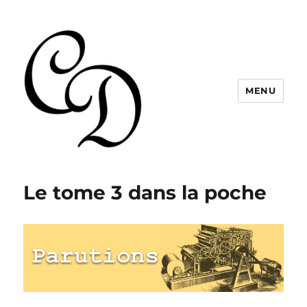
MENU
Christelle Dabos
Le tome 3 dans la poche