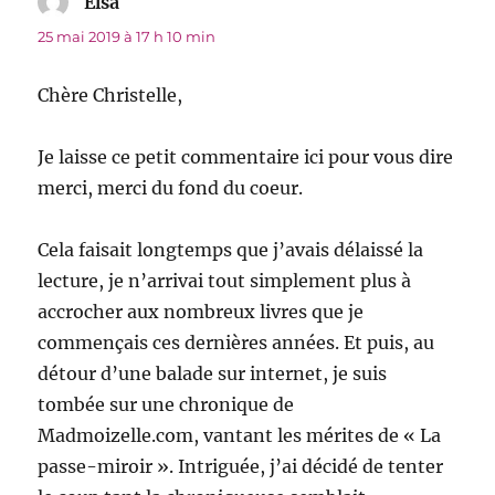
Elsa
dit :
25 mai 2019 à 17 h 10 min
Chère Christelle,
Je laisse ce petit commentaire ici pour vous dire
merci, merci du fond du coeur.
Cela faisait longtemps que j’avais délaissé la
lecture, je n’arrivai tout simplement plus à
accrocher aux nombreux livres que je
commençais ces dernières années. Et puis, au
détour d’une balade sur internet, je suis
tombée sur une chronique de
Madmoizelle.com, vantant les mérites de « La
passe-miroir ». Intriguée, j’ai décidé de tenter