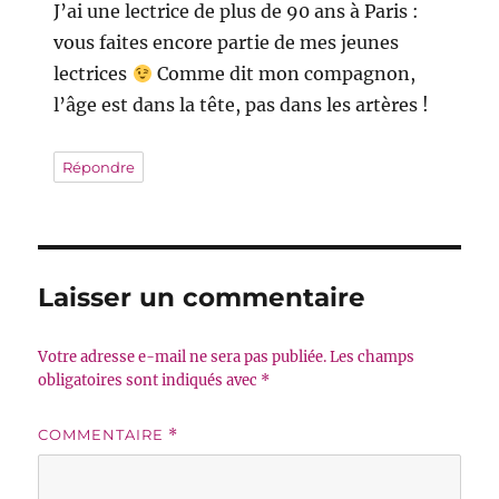
J’ai une lectrice de plus de 90 ans à Paris :
vous faites encore partie de mes jeunes
lectrices
Comme dit mon compagnon,
l’âge est dans la tête, pas dans les artères !
Répondre
Laisser un commentaire
Votre adresse e-mail ne sera pas publiée.
Les champs
obligatoires sont indiqués avec
*
COMMENTAIRE
*