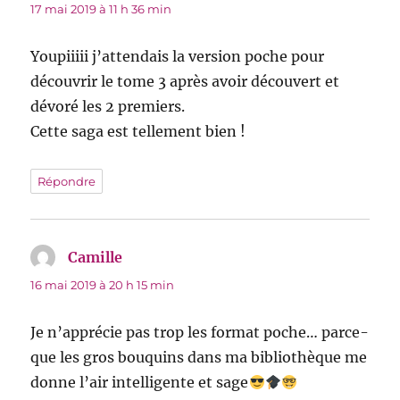
17 mai 2019 à 11 h 36 min
Youpiiiii j’attendais la version poche pour
découvrir le tome 3 après avoir découvert et
dévoré les 2 premiers.
Cette saga est tellement bien !
Répondre
Camille
dit :
16 mai 2019 à 20 h 15 min
Je n’apprécie pas trop les format poche… parce-
que les gros bouquins dans ma bibliothèque me
donne l’air intelligente et sage