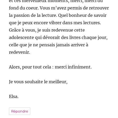
et ces merveilleux moments, merci, merci du
fond du coeur. Vous m’avez permis de retrouver
la passion de la lecture. Quel bonheur de savoir
que je peux encore vibrer dans mes lectures.
Grâce à vous, je suis redevenue cette
adolescente qui dévorait des livres chaque jour,
celle que je ne pensais jamais arriver à
redevenir.
Alors, pour tout cela : merci infiniment.
Je vous souhaite le meilleur,
Elsa.
Répondre