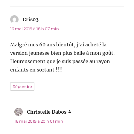
Cris03
dit :
16 mai 2019 à 18 h 07 min
Malgré mes 60 ans bientôt, j’ai acheté la
version jeunesse bien plus belle à mon goût.
Heureusement que je suis passée au rayon
enfants en sortant !!!!
Répondre
Christelle Dabos
dit :
16 mai 2019 à 20 h 01 min