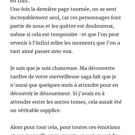
en film..
Une fois la dernière page tournée, on se sent
incroyablement seul, car ces personnages font
partie de nous et les quitter est douloureux,
même si cela est temporaire -et que l’on peut
revenir à l’infini relire les moments que l’on a
tant aimé passer avec eux.
Je sais que je suis chanceuse. Ma découverte
tardive de votre merveilleuse saga fait que je
n’aurai que quelques mois à attendre pour en
découvrir le dénouement. Si j’avais eu à
attendre entre les autres tomes, cela aurait été
un véritable supplice.
Alors pour tout cela, pour toutes ces émotions