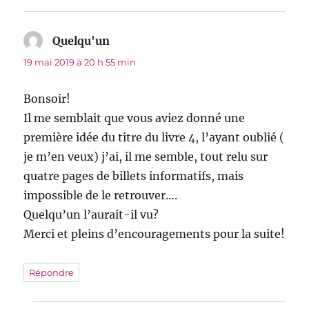
Quelqu'un
dit :
19 mai 2019 à 20 h 55 min
Bonsoir!
Il me semblait que vous aviez donné une
première idée du titre du livre 4, l’ayant oublié (
je m’en veux) j’ai, il me semble, tout relu sur
quatre pages de billets informatifs, mais
impossible de le retrouver….
Quelqu’un l’aurait-il vu?
Merci et pleins d’encouragements pour la suite!
Répondre