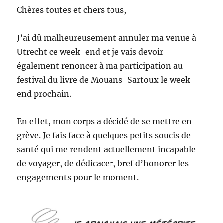
Chères toutes et chers tous,
J’ai dû malheureusement annuler ma venue à
Utrecht ce week-end et je vais devoir
également renoncer à ma participation au
festival du livre de Mouans-Sartoux le week-
end prochain.
En effet, mon corps a décidé de se mettre en
grève. Je fais face à quelques petits soucis de
santé qui me rendent actuellement incapable
de voyager, de dédicacer, bref d’honorer les
engagements pour le moment.