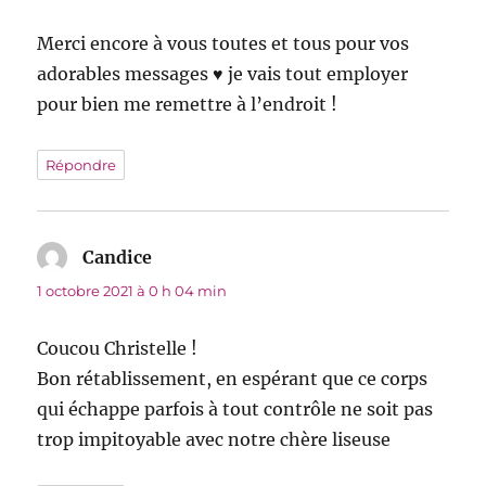
Merci encore à vous toutes et tous pour vos
adorables messages ♥ je vais tout employer
pour bien me remettre à l’endroit !
Répondre
Candice
dit :
1 octobre 2021 à 0 h 04 min
Coucou Christelle !
Bon rétablissement, en espérant que ce corps
qui échappe parfois à tout contrôle ne soit pas
trop impitoyable avec notre chère liseuse