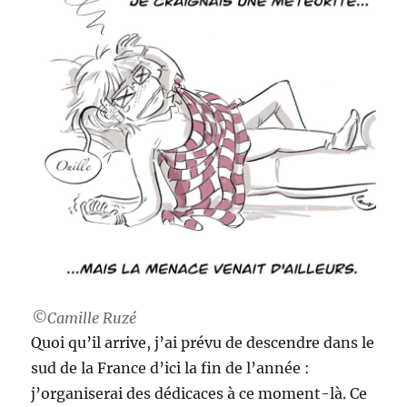
©Camille Ruzé
Quoi qu’il arrive, j’ai prévu de descendre dans le
sud de la France d’ici la fin de l’année :
j’organiserai des dédicaces à ce moment-là. Ce