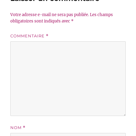
Votre adresse e-mail ne sera pas publiée.
Les champs
obligatoires sont indiqués avec
*
COMMENTAIRE
*
NOM
*