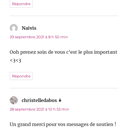
Répondre
Naivis
dit :
29 septembre 2021 à 8 h 50 min
Ooh prenez soin de vous c’est le plus important
<3<3
Répondre
christelledabos
dit :
28 septembre 2021 à 10 h 53 min
Un grand merci pour vos messages de soutien !