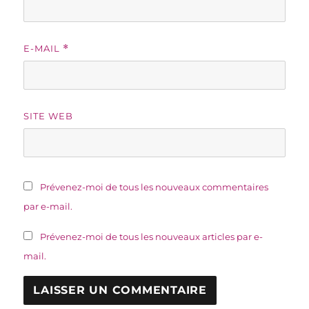
E-MAIL
*
SITE WEB
Prévenez-moi de tous les nouveaux commentaires
par e-mail.
Prévenez-moi de tous les nouveaux articles par e-
mail.