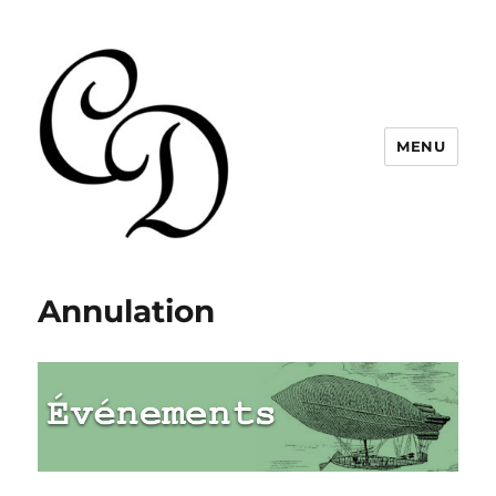
MENU
Christelle Dabos
Annulation