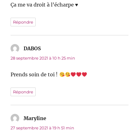
Ça me va droit à l’écharpe ♥
Répondre
DABOS
dit :
28 septembre 2021 à 10 h 25 min
Prends soin de toi !
Répondre
Maryline
dit :
27 septembre 2021 à 19 h 51 min