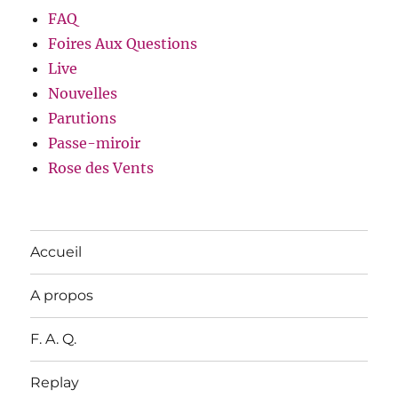
FAQ
Foires Aux Questions
Live
Nouvelles
Parutions
Passe-miroir
Rose des Vents
Accueil
A propos
F. A. Q.
Replay