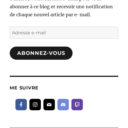
abonner à ce blog et recevoir une notification
de chaque nouvel article par e-mail.
Adresse
e-
mail
ABONNEZ-VOUS
ME SUIVRE