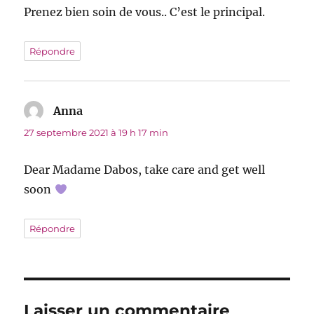
Prenez bien soin de vous.. C’est le principal.
Répondre
Anna
dit :
27 septembre 2021 à 19 h 17 min
Dear Madame Dabos, take care and get well
soon
Répondre
Laisser un commentaire