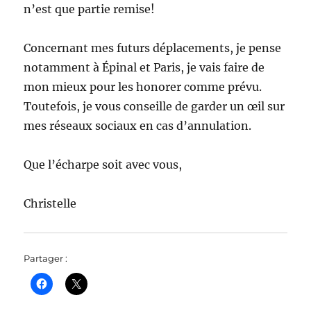
n’est que partie remise!
Concernant mes futurs déplacements, je pense
notamment à Épinal et Paris, je vais faire de
mon mieux pour les honorer comme prévu.
Toutefois, je vous conseille de garder un œil sur
mes réseaux sociaux en cas d’annulation.
Que l’écharpe soit avec vous,
Christelle
Partager :