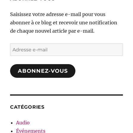
Saisissez votre adresse e-mail pour vous
abonner à ce blog et recevoir une notification
de chaque nouvel article par e-mail.
Adresse
e-
mail
ABONNEZ-VOUS
CATÉGORIES
Audio
Événements