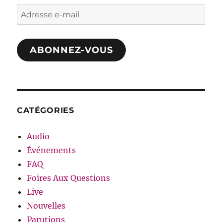
Adresse
e-
mail
ABONNEZ-VOUS
CATÉGORIES
Audio
Événements
FAQ
Foires Aux Questions
Live
Nouvelles
Parutions