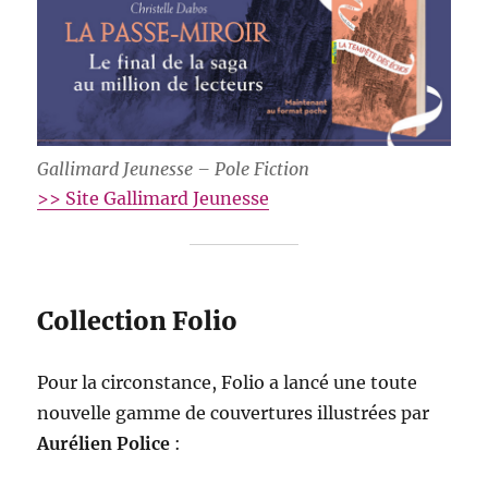
Gallimard Jeunesse – Pole Fiction
>> Site Gallimard Jeunesse
Collection Folio
Pour la circonstance, Folio a lancé une toute
nouvelle gamme de couvertures illustrées par
Aurélien Police
: