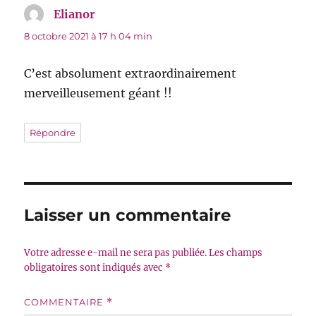
Elianor
dit :
8 octobre 2021 à 17 h 04 min
C’est absolument extraordinairement
merveilleusement géant !!
Répondre
Laisser un commentaire
Votre adresse e-mail ne sera pas publiée.
Les champs
obligatoires sont indiqués avec
*
COMMENTAIRE
*