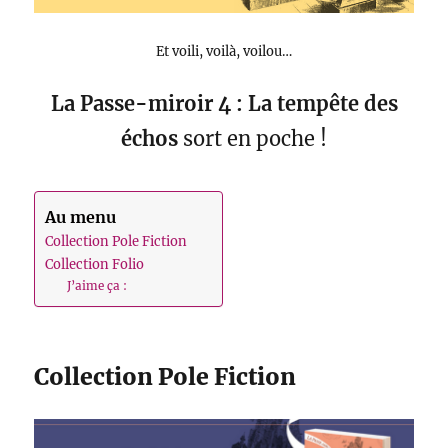
Et voili, voilà, voilou…
La Passe-miroir 4 : La tempête des
échos
sort en poche !
Au menu
Collection Pole Fiction
Collection Folio
J’aime ça :
Collection Pole Fiction