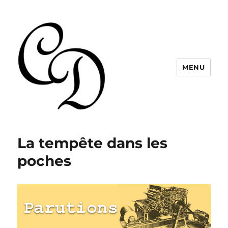
MENU
Christelle Dabos
La tempête dans les
poches