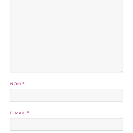
NOM
*
E-MAIL
*