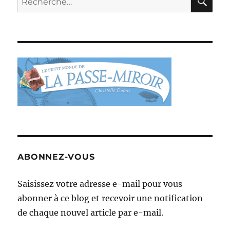
pour :
ABONNEZ-VOUS
Saisissez votre adresse e-mail pour vous
abonner à ce blog et recevoir une notification
de chaque nouvel article par e-mail.