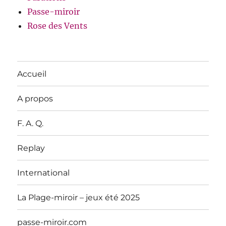
Passe-miroir
Rose des Vents
Accueil
A propos
F. A. Q.
Replay
International
La Plage-miroir – jeux été 2025
passe-miroir.com