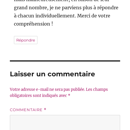
grand nombre, je ne parviens plus à répondre
à chacun individuellement. Merci de votre
compréhension !
Répondre
Laisser un commentaire
Votre adresse e-mail ne sera pas publiée.
Les champs
obligatoires sont indiqués avec
*
COMMENTAIRE
*