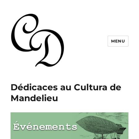
MENU
Christelle Dabos
Dédicaces au Cultura de
Mandelieu