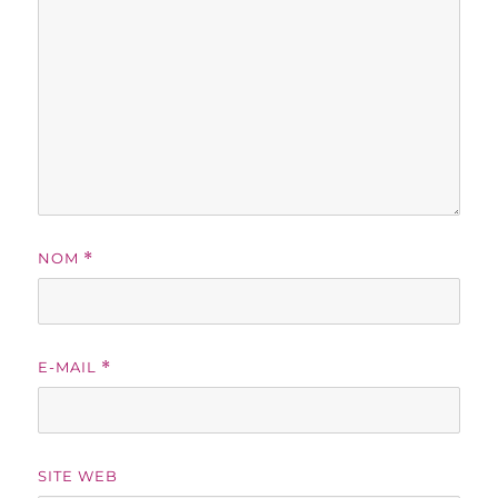
NOM
*
E-MAIL
*
SITE WEB