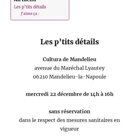
Les p’tits détails
J’aime ça :
Les p’tits détails
Cultura de Mandelieu
avenue du Maréchal Lyautey
06210 Mandelieu-la-Napoule
mercredi 22 décembre de 14h à 16h
sans réservation
dans le respect des mesures sanitaires en
vigueur