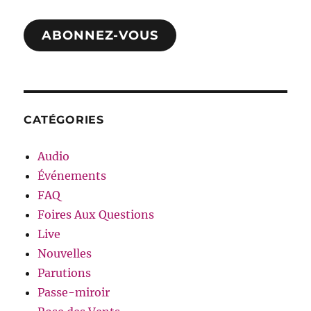
mail
ABONNEZ-VOUS
CATÉGORIES
Audio
Événements
FAQ
Foires Aux Questions
Live
Nouvelles
Parutions
Passe-miroir