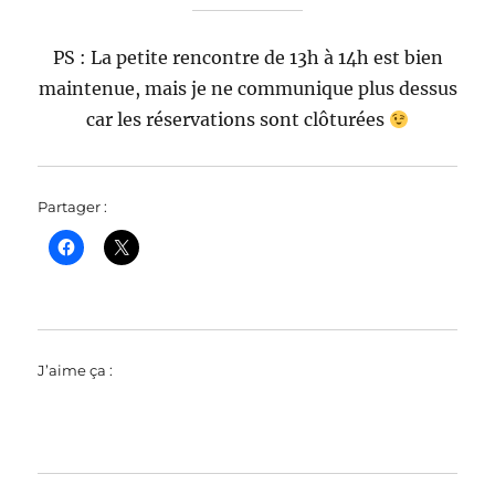
PS : La petite rencontre de 13h à 14h est bien
maintenue, mais je ne communique plus dessus
car les réservations sont clôturées
Partager :
J’aime ça :