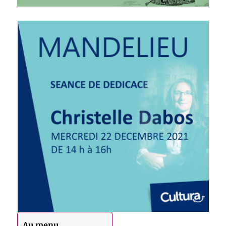
Au menu