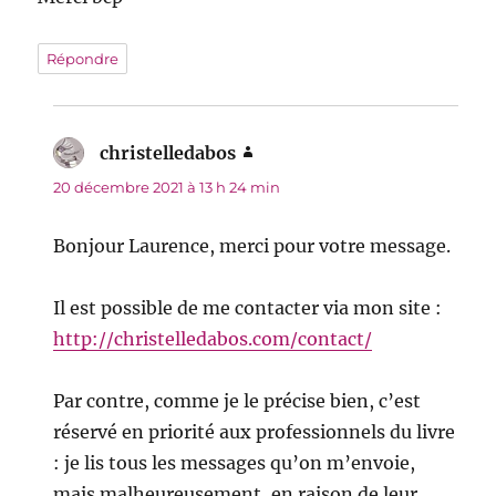
Répondre
christelledabos
dit :
20 décembre 2021 à 13 h 24 min
Bonjour Laurence, merci pour votre message.
Il est possible de me contacter via mon site :
http://christelledabos.com/contact/
Par contre, comme je le précise bien, c’est
réservé en priorité aux professionnels du livre
: je lis tous les messages qu’on m’envoie,
mais malheureusement, en raison de leur