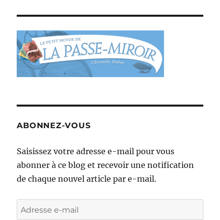
ABONNEZ-VOUS
Saisissez votre adresse e-mail pour vous
abonner à ce blog et recevoir une notification
de chaque nouvel article par e-mail.
Adresse
e-