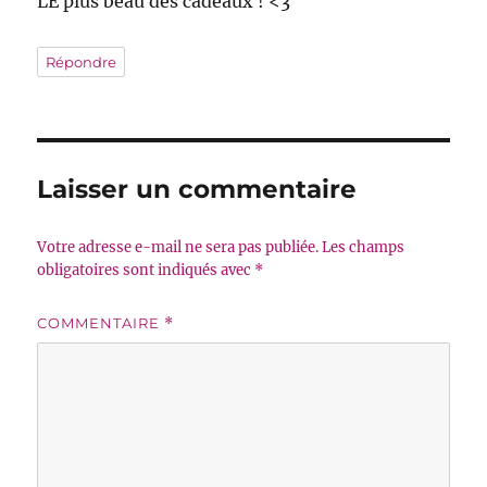
LE plus beau des cadeaux ! <3
Répondre
Laisser un commentaire
Votre adresse e-mail ne sera pas publiée.
Les champs
obligatoires sont indiqués avec
*
COMMENTAIRE
*