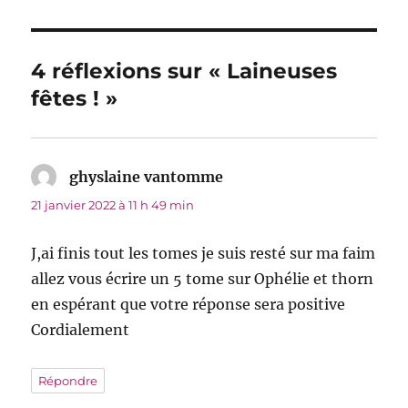
4 réflexions sur « Laineuses
fêtes ! »
ghyslaine vantomme
dit :
21 janvier 2022 à 11 h 49 min
J,ai finis tout les tomes je suis resté sur ma faim
allez vous écrire un 5 tome sur Ophélie et thorn
en espérant que votre réponse sera positive
Cordialement
Répondre