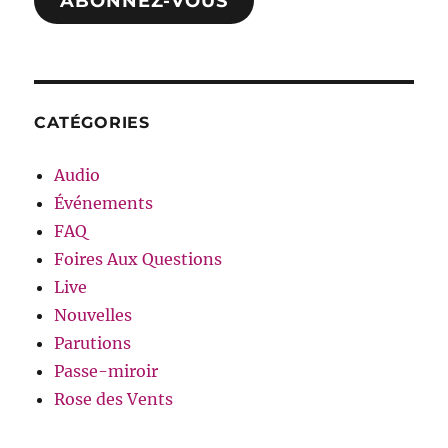
ABONNEZ-VOUS
CATÉGORIES
Audio
Événements
FAQ
Foires Aux Questions
Live
Nouvelles
Parutions
Passe-miroir
Rose des Vents