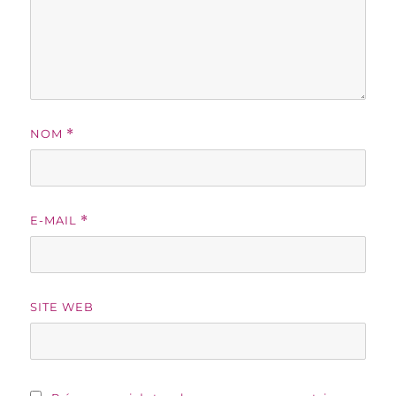
NOM
*
E-MAIL
*
SITE WEB