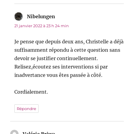
Nibelungen
dit :
21 janvier 2022 à 23 h 24 min
Je pense que depuis deux ans, Christelle a déjà
suffisamment répondu à cette question sans
devoir se justifier continuellement.
Relisez,écoutez ses interventions si par
inadvertance vous êtes passée à côté.
Cordialement.
Répondre