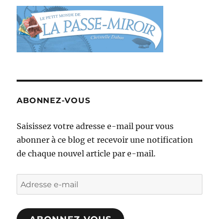
ABONNEZ-VOUS
Saisissez votre adresse e-mail pour vous
abonner à ce blog et recevoir une notification
de chaque nouvel article par e-mail.
Adresse
e-
mail