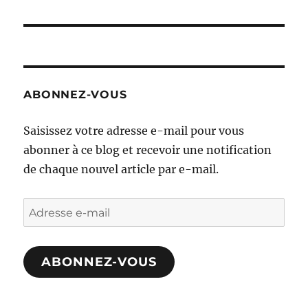
suivante :
ABONNEZ-VOUS
Saisissez votre adresse e-mail pour vous
abonner à ce blog et recevoir une notification
de chaque nouvel article par e-mail.
Adresse
e-
mail
ABONNEZ-VOUS