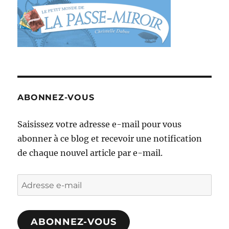
ABONNEZ-VOUS
Saisissez votre adresse e-mail pour vous
abonner à ce blog et recevoir une notification
de chaque nouvel article par e-mail.
Adresse
e-
mail
ABONNEZ-VOUS