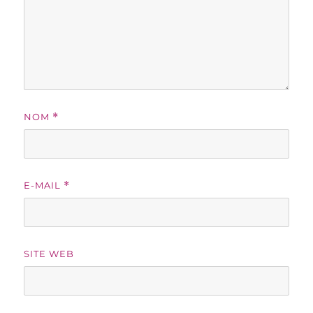
NOM
*
E-MAIL
*
SITE WEB