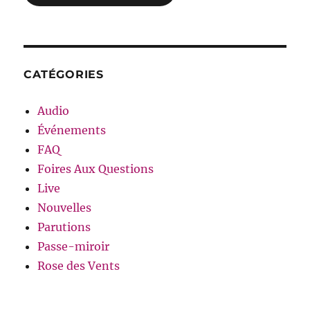
CATÉGORIES
Audio
Événements
FAQ
Foires Aux Questions
Live
Nouvelles
Parutions
Passe-miroir
Rose des Vents