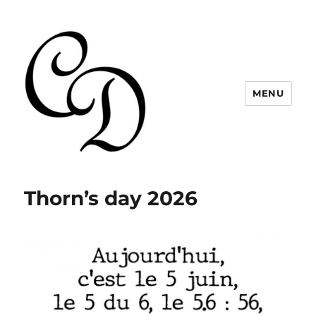
MENU
Christelle Dabos
Thorn’s day 2026