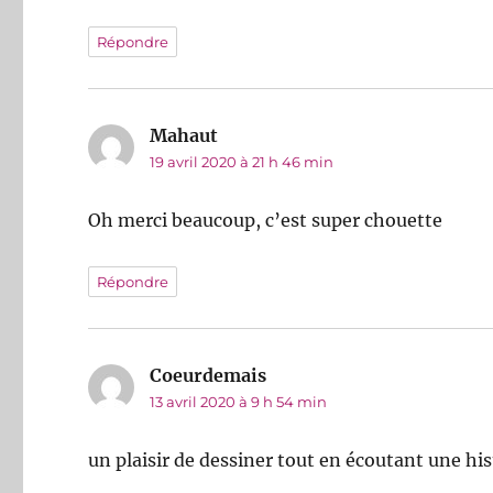
Répondre
Mahaut
dit :
19 avril 2020 à 21 h 46 min
Oh merci beaucoup, c’est super chouette
Répondre
Coeurdemais
dit :
13 avril 2020 à 9 h 54 min
un plaisir de dessiner tout en écoutant une his