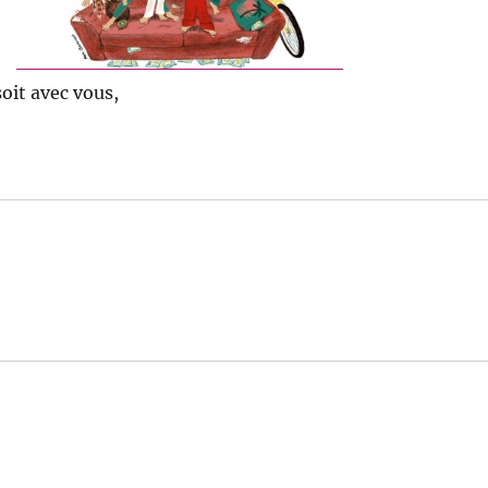
oit avec vous,