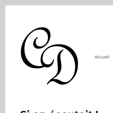
Accueil
Site officiel
Christelle Dabos