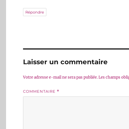
Répondre
Laisser un commentaire
Votre adresse e-mail ne sera pas publiée.
Les champs obli
COMMENTAIRE
*