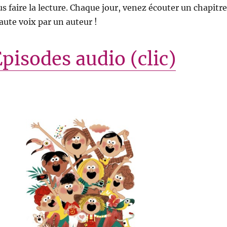
us faire la lecture. Chaque jour, venez écouter un chapitre
aute voix par un auteur !
pisodes audio (clic)