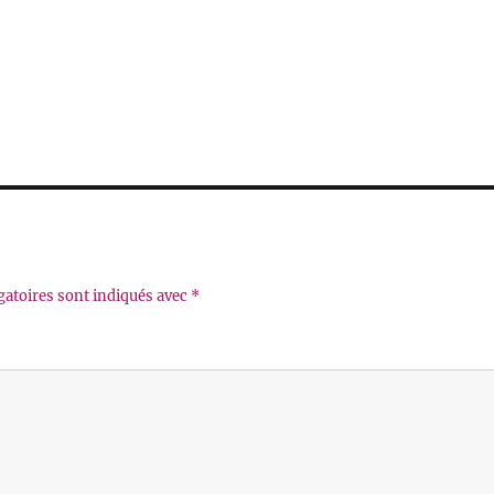
gatoires sont indiqués avec
*