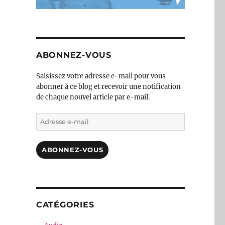
ABONNEZ-VOUS
Saisissez votre adresse e-mail pour vous
abonner à ce blog et recevoir une notification
de chaque nouvel article par e-mail.
Adresse
e-
mail
ABONNEZ-VOUS
CATÉGORIES