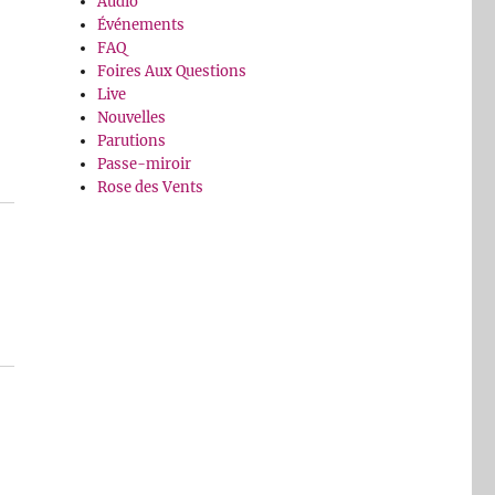
Audio
Événements
FAQ
Foires Aux Questions
Live
Nouvelles
Parutions
Passe-miroir
Rose des Vents