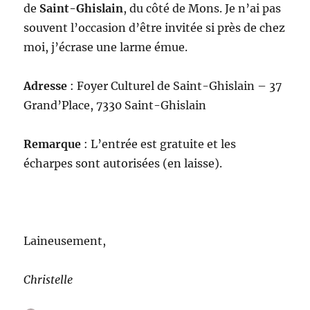
de
Saint-Ghislain
, du côté de Mons. Je n’ai pas
souvent l’occasion d’être invitée si près de chez
moi, j’écrase une larme émue.
Adresse
: Foyer Culturel de Saint-Ghislain – 37
Grand’Place, 7330 Saint-Ghislain
Remarque
: L’entrée est gratuite et les
écharpes sont autorisées (en laisse).
Laineusement,
Christelle