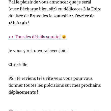
J’ai le plaisir de vous annoncer que je serai
(avec l’écharpe bien sûr) en dédicaces à la Foire
du livre de Bruxelles
le samedi 24 février de
14h à 19h
!
>> Tous les détails sont ici
Je vous y retrouverai avec joie !
Christelle
PS : Je reviens très vite vers vous pour vous
donner toutes les précisions sur mes prochains
déplacements !