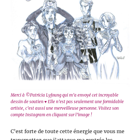
Merci à ©Patricia Lyfoung qui m’a envoyé cet incroyable
dessin de soutien ♥ Elle n’est pas seulement une formidable
artiste, c’est aussi une merveilleuse personne. Visitez son
compte Instagram en cliquant sur l’image !
C’est forte de toute cette énergie que vous me
transmettez que j’attaque ma rentrée les