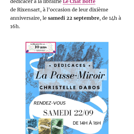
dédicacer à la librairie
Le Chat Botté
de Rixensart, à l’occasion de leur dixième
anniversaire, le
samedi 22 septembre
, de 14h à
16h.