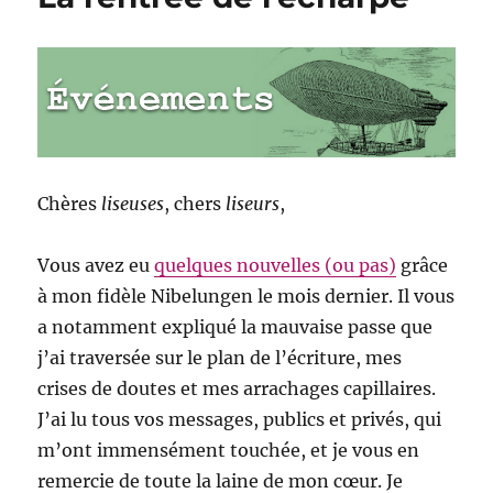
Chères
liseuses
, chers
liseurs
,
Vous avez eu
quelques nouvelles (ou pas)
grâce
à mon fidèle Nibelungen le mois dernier. Il vous
a notamment expliqué la mauvaise passe que
j’ai traversée sur le plan de l’écriture, mes
crises de doutes et mes arrachages capillaires.
J’ai lu tous vos messages, publics et privés, qui
m’ont immensément touchée, et je vous en
remercie de toute la laine de mon cœur. Je