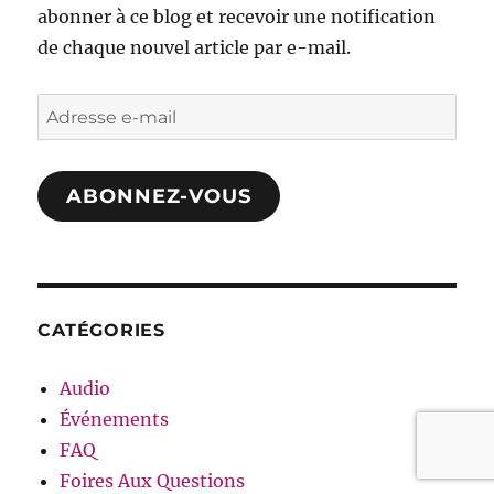
abonner à ce blog et recevoir une notification
de chaque nouvel article par e-mail.
Adresse
e-
mail
ABONNEZ-VOUS
CATÉGORIES
Audio
Événements
FAQ
Foires Aux Questions