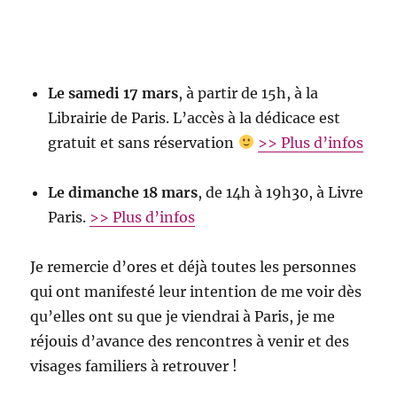
Le samedi 17 mars
, à partir de 15h, à la
Librairie de Paris. L’accès à la dédicace est
gratuit et sans réservation
>> Plus d’infos
Le dimanche 18 mars
, de 14h à 19h30, à Livre
Paris.
>> Plus d’infos
Je remercie d’ores et déjà toutes les personnes
qui ont manifesté leur intention de me voir dès
qu’elles ont su que je viendrai à Paris, je me
réjouis d’avance des rencontres à venir et des
visages familiers à retrouver !