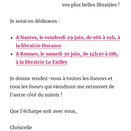
vos plus belles librairies !
Je serai en dédicaces :
A Nantes, le vendredi 29 juin, de 16h à 19h, à
la librairie Durance
A Rennes, le samedi 30 juin, de 14h30 à 18h,
à la librairie Le Failler
Je donne rendez-vous à toutes les
liseuses
et
tous les
liseurs
qui viendront me retrouver de
l’autre côté du miroir !
Que l’écharpe soit avec vous,
Christelle