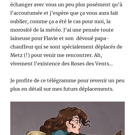
échanger avec vous un peu plus posément qu’à
l’accoutumée et j’espère que ça vous aura fait
oublier, comme ça a été le cas pour moi, la
morosité de la météo. J’ai une pensée toute
laineuse pour Flavie et son dévoué papa-
chauffeur qui se sont spécialement déplacés de
Metz (!) pour venir me rencontrer. Ah,
vivement l’existence des Roses des Vents…
Je profite de ce télégramme pour revenir un peu
plus en détail sur mes futurs déplacements.