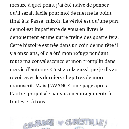
mesure à quel point j’ai été naïve de penser
qu’il serait facile pour moi de mettre le point
final à la Passe-miroir. La vérité est qu’une part
de moi est impatiente de vous en livrer le
dénouement et une autre freine des quatre fers.
Cette histoire est née dans un coin de ma tête il
y a onze ans, elle a été mon refuge pendant
toute ma convalescence et mon tremplin dans
ma vie d’auteure. C’est à cela aussi que je dis au
revoir avec les derniers chapitres de mon
manuscrit. Mais J’AVANCE, une page après
l’autre, propulsée par vos encouragements à
toutes et à tous.